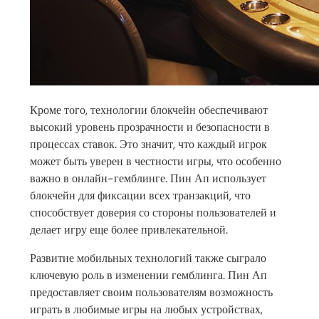
Кроме того, технологии блокчейн обеспечивают
высокий уровень прозрачности и безопасности в
процессах ставок. Это значит, что каждый игрок
может быть уверен в честности игры, что особенно
важно в онлайн-гемблинге. Пин Ап использует
блокчейн для фиксации всех транзакций, что
способствует доверия со стороны пользователей и
делает игру еще более привлекательной.
Развитие мобильных технологий также сыграло
ключевую роль в изменении гемблинга. Пин Ап
предоставляет своим пользователям возможность
играть в любимые игры на любых устройствах,