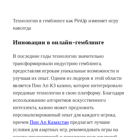
Технологии в гемблинге как PinUp изменяет игру
навсегда
Инновации в онлайн-гемблинге
В последние годы технологии значительно
трансформировали индустрию гемблинга,
предоставляя игрокам уникальные возможности и
улучшая их опыт. Одним из лидеров в этой области
является Пин Ап КЗ казино, которое интегрировало
передовые технологии в свою платформу. Благодаря
использованию алгоритмов искусственного
интеллекта, казино может предложить
персонализированный опыт для каждого игрока,
причем
Пин Ап Казахстан
предлагает лучшие
условия для азартных игр, рекомендовать игры на
основе предпочтений и поведения пользователей.