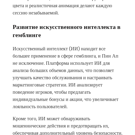
цвета и реалистичная анимация делают каждую
сессию незабываемой.
Развитие искусственного интеллекта в
гемблинге
Искусственный интеллект (ИИ) находит все
большее применение в сфере гемблинга, и Пин Ап
не исключение. Платформа использует ИИ для
анализа больших объемов данных, что позволяет
улучшать качество обслуживания и настраивать
маркетинговые стратегии. ИИ анализирует
поведение игроков, чтобы предлагать
индивидуальные бонусы и акции, что увеличивает
лояльность пользователей.
Кроме того, ИИ может обнаруживать
мошеннические действия и предотвращать их,
обеспечивая дополнительный уровень безопасности.