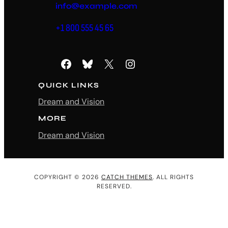
info@example.com
+1 800 555 45 65
Facebook
Bluesky
X
Instagram
QUICK LINKS
Dream and Vision
MORE
Dream and Vision
COPYRIGHT © 2026
CATCH THEMES
. ALL RIGHTS
RESERVED.