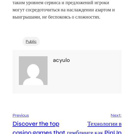
таким уровнем сервиса и предложений игроки
могут сосредоточиться на наслаждении азартом и
выигрышами, не беспокоясь о сложностях.
Public
acyulo
Previous
Next:
Discover the top
Технологии в
casino games that
гемблинге как PinUp