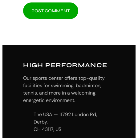
HIGH PERFORMANCE
Our sports center offers top-quality
facilities for swimming, badminton,
tennis, and more in a welcoming,
energetic environment.
The USA — 11792 London Rd,
Derby,
OH 43117, US