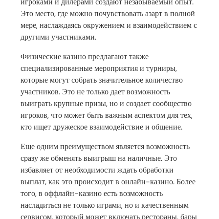
игроками и дилерами создают незабываемый опыт.
Это место, где можно почувствовать азарт в полной
мере, наслаждаясь окружением и взаимодействием с
другими участниками.
Физические казино предлагают также
специализированные мероприятия и турниры,
которые могут собрать значительное количество
участников. Это не только дает возможность
выиграть крупные призы, но и создает сообщество
игроков, что может быть важным аспектом для тех,
кто ищет дружеское взаимодействие и общение.
Еще одним преимуществом является возможность
сразу же обменять выигрыш на наличные. Это
избавляет от необходимости ждать обработки
выплат, как это происходит в онлайн-казино. Более
того, в оффлайн-казино есть возможность
насладиться не только играми, но и качественным
сервисом, который может включать рестораны, бары