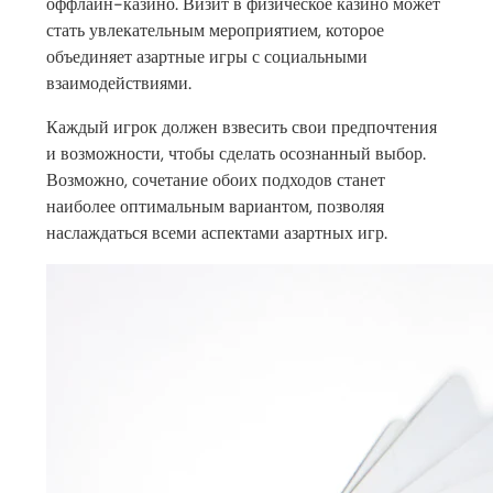
оффлайн-казино. Визит в физическое казино может
стать увлекательным мероприятием, которое
объединяет азартные игры с социальными
взаимодействиями.
Каждый игрок должен взвесить свои предпочтения
и возможности, чтобы сделать осознанный выбор.
Возможно, сочетание обоих подходов станет
наиболее оптимальным вариантом, позволяя
наслаждаться всеми аспектами азартных игр.