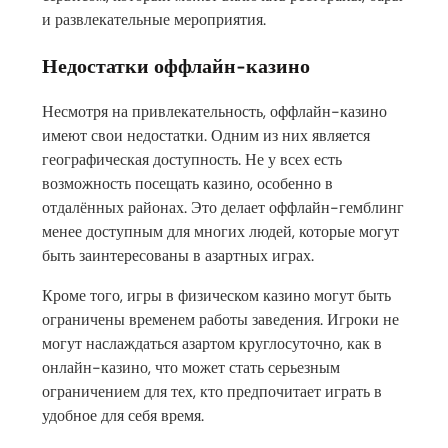
и развлекательные мероприятия.
Недостатки оффлайн-казино
Несмотря на привлекательность, оффлайн-казино
имеют свои недостатки. Одним из них является
географическая доступность. Не у всех есть
возможность посещать казино, особенно в
отдалённых районах. Это делает оффлайн-гемблинг
менее доступным для многих людей, которые могут
быть заинтересованы в азартных играх.
Кроме того, игры в физическом казино могут быть
ограничены временем работы заведения. Игроки не
могут наслаждаться азартом круглосуточно, как в
онлайн-казино, что может стать серьезным
ограничением для тех, кто предпочитает играть в
удобное для себя время.