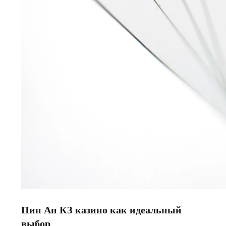
Пин Ап КЗ казино как идеальный
выбор