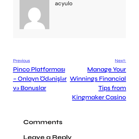
acyulo
Previous
Next:
Pinco Platforması
Manage Your
– Onlayn Ödənişlər
Winnings Financial
və Bonuslar
Tips from
Kingmaker Casino
Comments
Leave a Reply