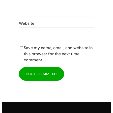
Website
Save my name, email, and website in
this browser for the next time I
comment.