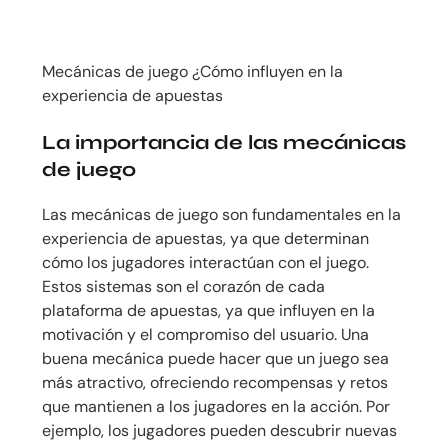
Mecánicas de juego ¿Cómo influyen en la
experiencia de apuestas
La importancia de las mecánicas
de juego
Las mecánicas de juego son fundamentales en la
experiencia de apuestas, ya que determinan
cómo los jugadores interactúan con el juego.
Estos sistemas son el corazón de cada
plataforma de apuestas, ya que influyen en la
motivación y el compromiso del usuario. Una
buena mecánica puede hacer que un juego sea
más atractivo, ofreciendo recompensas y retos
que mantienen a los jugadores en la acción. Por
ejemplo, los jugadores pueden descubrir nuevas