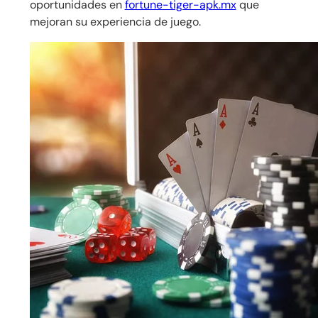
oportunidades en
fortune-tiger-apk.mx
que
mejoran su experiencia de juego.