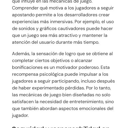
que influye en las mecánicas de juego.
Comprender qué motiva a los jugadores a seguir
apostando permite a los desarrolladores crear
experiencias más inmersivas. Por ejemplo, el uso
de sonidos y gráficos cautivadores puede hacer
que un juego sea más atractivo y mantener la
atención del usuario durante más tiempo.
Además, la sensación de logro que se obtiene al
completar ciertos objetivos o alcanzar
bonificaciones es un motivador poderoso. Esta
recompensa psicológica puede impulsar a los
jugadores a seguir participando, incluso después
de haber experimentado pérdidas. Por lo tanto,
las mecánicas de juego bien diseñadas no solo
satisfacen la necesidad de entretenimiento, sino
que también abordan aspectos emocionales del
jugador.