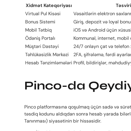
Xidmət Kateqoriyası
Təsviri
Virtual Pul Kisəsi
Vəsaitlərin elektron saxla
Bonus Sistemi
Giriş, depozit və loyal bonu
Mobil Tətbiq
iOS və Android üçün xüsus
Ödəniş Portalı
Kommunal, internet, mobil 
Müştəri Dəstəyi
24/7 onlayn çat və telefon
Təhlükəsizlik Mərkəzi
2FA, şifrələmə, fərdi ayarla
Hesab Tənzimləmələri
Profil, bildirişlər, məhdudiy
Pinco-da Qeydiyy
Pinco platformasına qoşulmaq üçün sadə və sürətli
təsdiq kodunu aldıqdan sonra hesab yarada bilərl
Tanınması) siyasətinin bir hissəsidir.