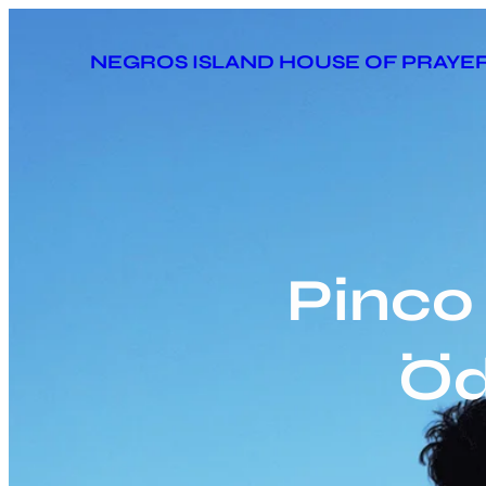
Skip
to
NEGROS ISLAND HOUSE OF PRAYE
content
Pinco
Öd