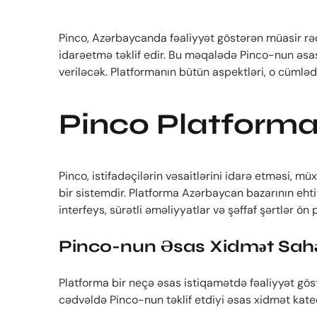
Pinco, Azərbaycanda fəaliyyət göstərən müasir rəqə
idarəetmə təklif edir. Bu məqalədə Pinco-nun əsas 
veriləcək. Platformanın bütün aspektləri, o cümlə
Pinco Platforma
Pinco, istifadəçilərin vəsaitlərini idarə etməsi,
bir sistemdir. Platforma Azərbaycan bazarının ehtiy
interfeys, sürətli əməliyyatlar və şəffaf şərtlər ön 
Pinco-nun Əsas Xidmət Sahə
Platforma bir neçə əsas istiqamətdə fəaliyyət göstə
cədvəldə Pinco-nun təklif etdiyi əsas xidmət kateqo