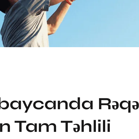
rbaycanda Rəq
 Tam Təhlili