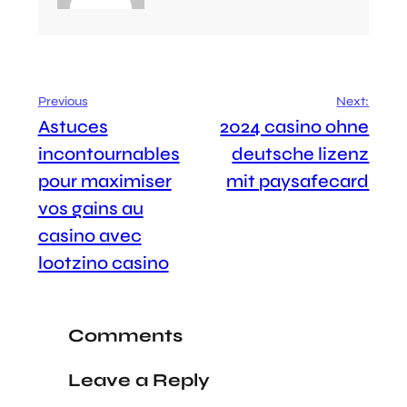
Previous
Next:
Astuces
2024 casino ohne
incontournables
deutsche lizenz
pour maximiser
mit paysafecard
vos gains au
casino avec
lootzino casino
Comments
Leave a Reply