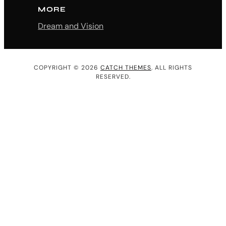
MORE
Dream and Vision
COPYRIGHT © 2026
CATCH THEMES
. ALL RIGHTS
RESERVED.