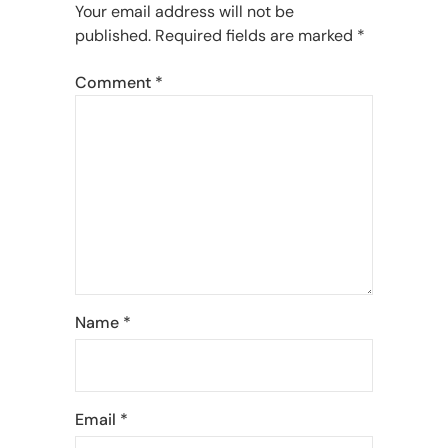
Your email address will not be
published.
Required fields are marked
*
Comment
*
Name
*
Email
*