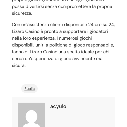
possa divertirsi senza compromettere la propria
sicurezza.
Con un’assistenza clienti disponibile 24 ore su 24,
Lizaro Casino è pronto a supportare i giocatori
nella loro esperienza. I numerosi giochi
disponibili, uniti a politiche di gioco responsabile,
fanno di Lizaro Casino una scelta ideale per chi
cerca un’esperienza di gioco avvincente ma
sicura.
Public
acyulo