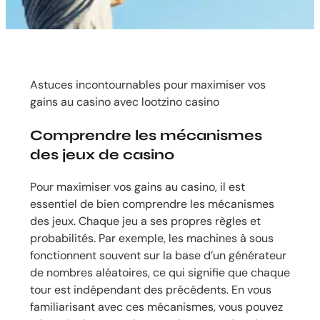
Astuces incontournables pour maximiser vos
gains au casino avec lootzino casino
Comprendre les mécanismes
des jeux de casino
Pour maximiser vos gains au casino, il est
essentiel de bien comprendre les mécanismes
des jeux. Chaque jeu a ses propres règles et
probabilités. Par exemple, les machines à sous
fonctionnent souvent sur la base d’un générateur
de nombres aléatoires, ce qui signifie que chaque
tour est indépendant des précédents. En vous
familiarisant avec ces mécanismes, vous pouvez