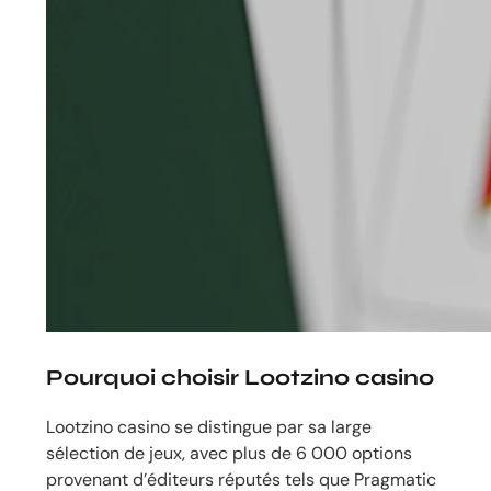
Pourquoi choisir Lootzino casino
Lootzino casino se distingue par sa large
sélection de jeux, avec plus de 6 000 options
provenant d’éditeurs réputés tels que Pragmatic