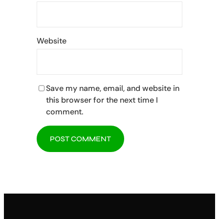
Website
Save my name, email, and website in
this browser for the next time I
comment.