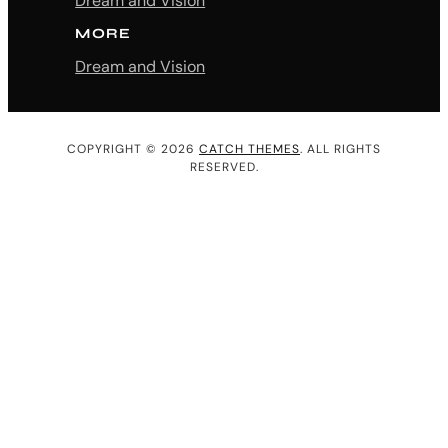
Dream and Vision
MORE
Dream and Vision
COPYRIGHT © 2026
CATCH THEMES
. ALL RIGHTS
RESERVED.