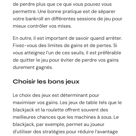
de perdre plus que ce que vous pouvez vous
permettre. Une bonne pratique est de séparer
votre bankroll en différentes sessions de jeu pour
mieux contrôler vos mises.
En outre, il est important de savoir quand arrêter.
Fixez-vous des limites de gains et de pertes. Si
vous atteignez l’un de ces seuils, il est préférable
de quitter le jeu pour éviter de perdre vos gains
durement gagnés.
Choisir les bons jeux
Le choix des jeux est déterminant pour
maximiser vos gains. Les jeux de table tels que le
blackjack et la roulette offrent souvent des
meilleures chances que les machines à sous. Le
blackjack, par exemple, permet au joueur
d’utiliser des stratégies pour réduire l’avantage