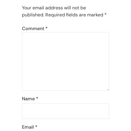
Your email address will not be
published.
Required fields are marked
*
Comment
*
Name
*
Email
*