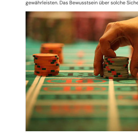
gewährleisten. Das Bewusstsein über solche Siche