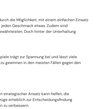
durch die Möglichkeit, mit einem einfachen Einsatz
für jeden Geschmack etwas. Zudem sind
ewährleisten. Doch hinter der Unterhaltung
ele trägt zur Spannung bei und lässt viele
t zu gewinnen in den meisten Fällen gegen den
in strategischer Ansatz kann helfen, die
züge erheblich zur Entscheidungsfindung
en zu verbessern.