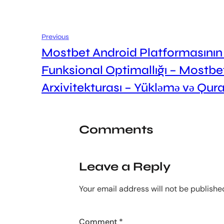
Previous
Mostbet Android Platformasının 
Funksional Optimallığı – Mostbet
Arxivitekturası – Yükləmə və Qur
Comments
Leave a Reply
Your email address will not be publishe
Comment
*