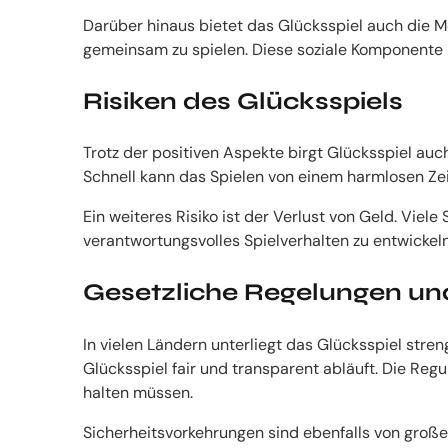
Darüber hinaus bietet das Glücksspiel auch die Mö
gemeinsam zu spielen. Diese soziale Komponente 
Risiken des Glücksspiels
Trotz der positiven Aspekte birgt Glücksspiel auc
Schnell kann das Spielen von einem harmlosen Zei
Ein weiteres Risiko ist der Verlust von Geld. Viel
verantwortungsvolles Spielverhalten zu entwickeln
Gesetzliche Regelungen und
In vielen Ländern unterliegt das Glücksspiel stre
Glücksspiel fair und transparent abläuft. Die Regu
halten müssen.
Sicherheitsvorkehrungen sind ebenfalls von große