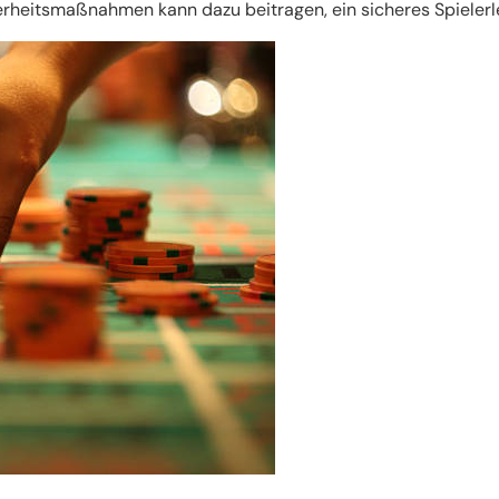
rheitsmaßnahmen kann dazu beitragen, ein sicheres Spielerle