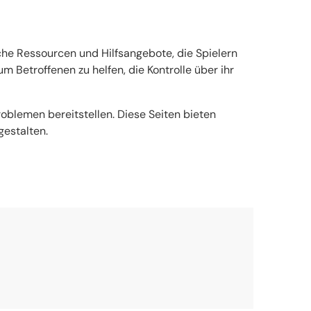
che Ressourcen und Hilfsangebote, die Spielern
 Betroffenen zu helfen, die Kontrolle über ihr
blemen bereitstellen. Diese Seiten bieten
gestalten.