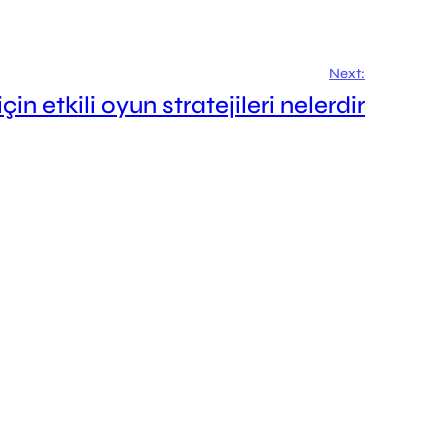
Next:
n etkili oyun stratejileri nelerdir