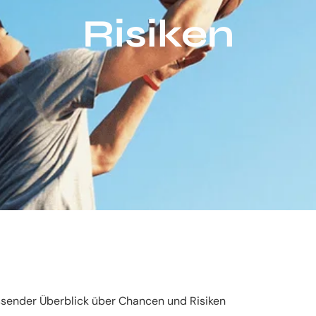
Risiken
assender Überblick über Chancen und Risiken