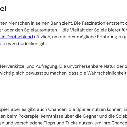
el
ten Menschen in seinen Bann zieht. Die Faszination entsteht 
er oder den Spielautomaten – die Vielfalt der Spiele bietet 
 in Deutschland
nützlich, um die bestmögliche Erfahrung zu g
ie es zu bedenken gilt.
ervenkitzel und Aufregung. Die unvorhersehbare Natur der Spi
 wichtig, sich bewusst zu machen, dass die Wahrscheinlichkei
piel, aber es gibt auch Chancen, die Spieler nutzen können. E
n beim Pokerspiel Kenntnisse über die Gegner und die Spiel
eren und verschiedene Tipps und Tricks nutzen, um ihre Chanc