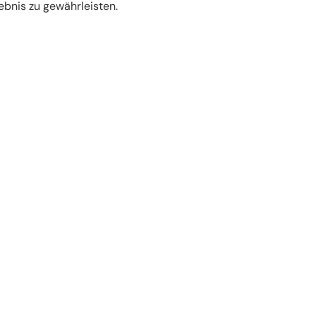
bnis zu gewährleisten.