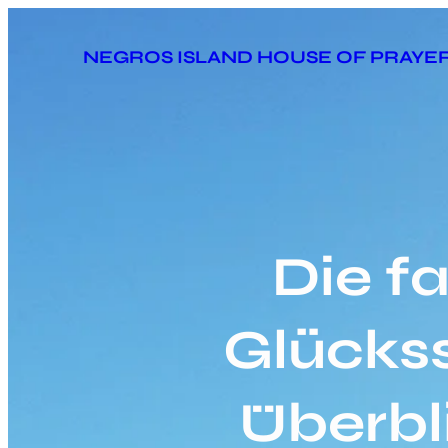
Skip
to
NEGROS ISLAND HOUSE OF PRAYE
content
Die f
Glückss
Überbl