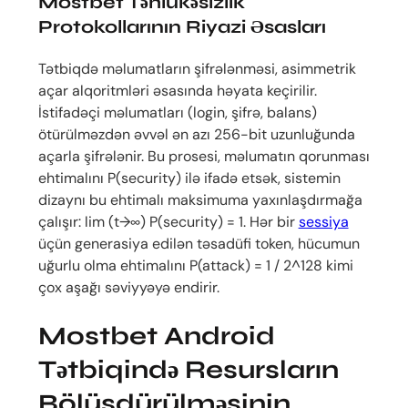
Mostbet Təhlükəsizlik
Protokollarının Riyazi Əsasları
Tətbiqdə məlumatların şifrələnməsi, asimmetrik
açar alqoritmləri əsasında həyata keçirilir.
İstifadəçi məlumatları (login, şifrə, balans)
ötürülməzdən əvvəl ən azı 256-bit uzunluğunda
açarla şifrələnir. Bu prosesi, məlumatın qorunması
ehtimalını P(security) ilə ifadə etsək, sistemin
dizaynı bu ehtimalı maksimuma yaxınlaşdırmağa
çalışır: lim (t→∞) P(security) = 1. Hər bir
sessiya
üçün generasiya edilən təsadüfi token, hücumun
uğurlu olma ehtimalını P(attack) = 1 / 2^128 kimi
çox aşağı səviyyəyə endirir.
Mostbet Android
Tətbiqində Resursların
Bölüşdürülməsinin