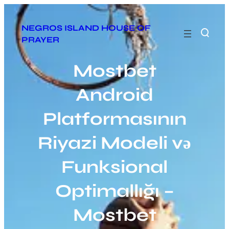
Skip
to
NEGROS ISLAND HOUSE OF
content
PRAYER
Mostbet
Android
Platformasının
Riyazi Modeli və
Funksional
Optimallığı –
Mostbet