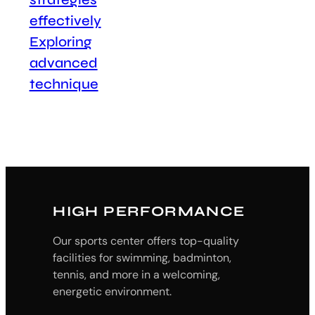
effectively
Exploring
advanced
technique
HIGH PERFORMANCE
Our sports center offers top-quality
facilities for swimming, badminton,
tennis, and more in a welcoming,
energetic environment.