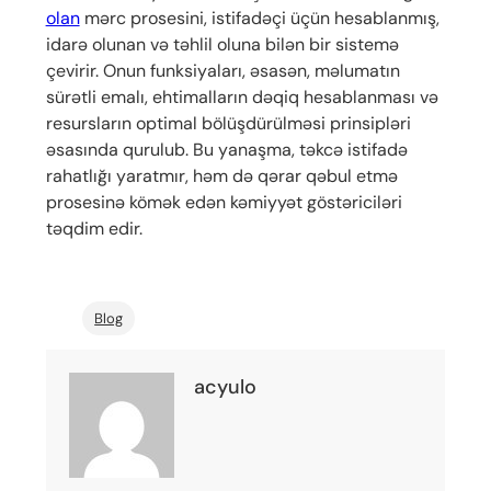
olan
mərc prosesini, istifadəçi üçün hesablanmış,
idarə olunan və təhlil oluna bilən bir sistemə
çevirir. Onun funksiyaları, əsasən, məlumatın
sürətli emalı, ehtimalların dəqiq hesablanması və
resursların optimal bölüşdürülməsi prinsipləri
əsasında qurulub. Bu yanaşma, təkcə istifadə
rahatlığı yaratmır, həm də qərar qəbul etmə
prosesinə kömək edən kəmiyyət göstəriciləri
təqdim edir.
Blog
acyulo