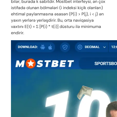
bilər, burada k sabitdir. Mostbet interfeysi, ən çox
istifadə olunan bölmələri (i indeksi kiçik olanları)
ehtimal paylanmasına əsasən (P(i) > P(j), i < j) ən
yaxın yerlərə yerləşdirir. Bu, orta naviqasiya
vaxtını E(t) = Σ [P(i) * t(i)] düsturu ilə minimuma
endirir.