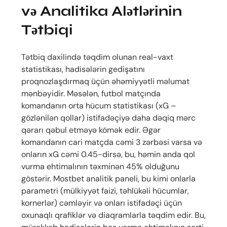
və Analitika Alətlərinin
Tətbiqi
Tətbiq daxilində təqdim olunan real-vaxt
statistikası, hadisələrin gedişatını
proqnozlaşdırmaq üçün əhəmiyyətli məlumat
mənbəyidir. Məsələn, futbol matçında
komandanın orta hücum statistikası (xG –
gözlənilən qollar) istifadəçiyə daha dəqiq mərc
qərarı qəbul etməyə kömək edir. Əgər
komandanın cari matçda cəmi 3 zərbəsi varsa və
onların xG cəmi 0.45-dirsə, bu, həmin anda qol
vurma ehtimalının təxminən 45% olduğunu
göstərir. Mostbet analitik paneli, bu kimi onlarla
parametri (mülkiyyət faizi, təhlükəli hücumlar,
kornerlər) cəmləyir və onları istifadəçi üçün
oxunaqlı qrafiklər və diaqramlarla təqdim edir. Bu,