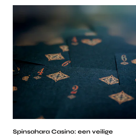
Spinsahara Casino: een veilige