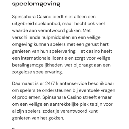
speelomgeving
Spinsahara Casino biedt niet alleen een
uitgebreid spelaanbod, maar hecht ook veel
waarde aan verantwoord gokken. Met
verschillende hulpmiddelen en een veilige
omgeving kunnen spelers met een gerust hart
genieten van hun spelervaring. Het casino heeft
een internationale licentie en zorgt voor veilige
betalingsmogelijkheden, wat bijdraagt aan een
zorgeloze speelervaring.
Daarnaast is er 24/7 klantenservice beschikbaar
om spelers te ondersteunen bij eventuele vragen
of problemen. Spinsahara Casino streeft ernaar
om een veilige en aantrekkelijke plek te zijn voor
al zijn spelers, zodat je verantwoord kunt
genieten van het gokken.