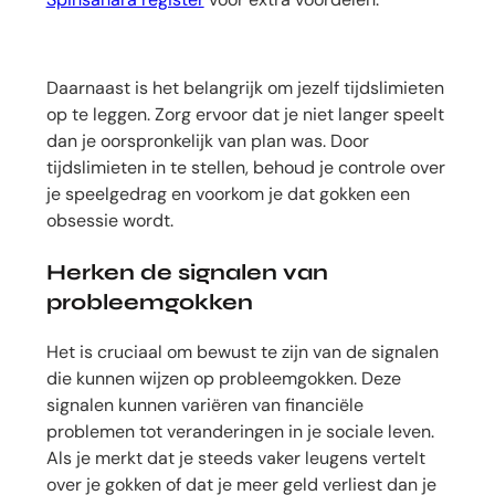
Daarnaast is het belangrijk om jezelf tijdslimieten
op te leggen. Zorg ervoor dat je niet langer speelt
dan je oorspronkelijk van plan was. Door
tijdslimieten in te stellen, behoud je controle over
je speelgedrag en voorkom je dat gokken een
obsessie wordt.
Herken de signalen van
probleemgokken
Het is cruciaal om bewust te zijn van de signalen
die kunnen wijzen op probleemgokken. Deze
signalen kunnen variëren van financiële
problemen tot veranderingen in je sociale leven.
Als je merkt dat je steeds vaker leugens vertelt
over je gokken of dat je meer geld verliest dan je