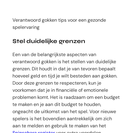
Verantwoord gokken tips voor een gezonde
spelervaring
Stel duidelijke grenzen
Een van de belangrijkste aspecten van
verantwoord gokken is het stellen van duidelijke
grenzen. Dit houdt in dat je van tevoren bepaalt
hoeveel geld en tijd je wilt besteden aan gokken.
Door deze grenzen te respecteren, kun je
voorkomen dat je in financiële of emotionele
problemen komt. Het is raadzaam om een budget
te maken en je aan dit budget te houden,
ongeacht de uitkomst van het spel. Voor nieuwe
spelers is het bovendien aantrekkelijk om zich
aan te melden en gebruik te maken van het
Spinsahara register
voor extra voordelen.