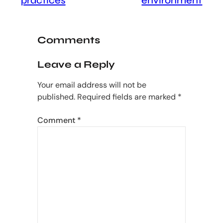
practices
environment
Comments
Leave a Reply
Your email address will not be
published.
Required fields are marked
*
Comment
*