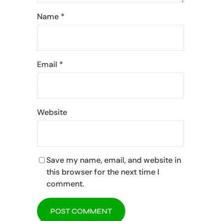
Name
*
Email
*
Website
Save my name, email, and website in
this browser for the next time I
comment.