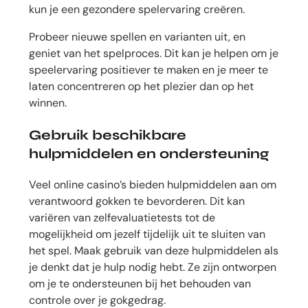
kun je een gezondere spelervaring creëren.
Probeer nieuwe spellen en varianten uit, en
geniet van het spelproces. Dit kan je helpen om je
speelervaring positiever te maken en je meer te
laten concentreren op het plezier dan op het
winnen.
Gebruik beschikbare
hulpmiddelen en ondersteuning
Veel online casino’s bieden hulpmiddelen aan om
verantwoord gokken te bevorderen. Dit kan
variëren van zelfevaluatietests tot de
mogelijkheid om jezelf tijdelijk uit te sluiten van
het spel. Maak gebruik van deze hulpmiddelen als
je denkt dat je hulp nodig hebt. Ze zijn ontworpen
om je te ondersteunen bij het behouden van
controle over je gokgedrag.