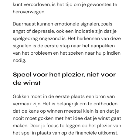
kunt veroorloven, is het tijd om je gewoontes te
heroverwegen.
Daarnaast kunnen emotionele signalen, zoals
angst of depressie, ook een indicatie zijn dat je
spelgedrag ongezond is. Het herkennen van deze
signalen is de eerste stap naar het aanpakken
van het probleem en het zoeken naar hulp indien
nodig.
Speel voor het plezier, niet voor
de winst
Gokken moet in de eerste plaats een bron van
vermaak zijn. Het is belangrijk om te onthouden
dat de kans op winnen meestal klein is en dat je
nooit moet gokken met het idee dat je winst gaat
maken. Door je focus te leggen op het plezier van
het spel in plaats van op de financiële uitkomst,