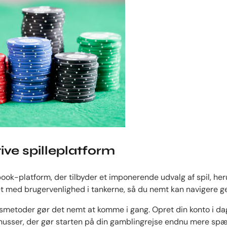
ive spilleplatform
ok-platform, der tilbyder et imponerende udvalg af spil, her
net med brugervenlighed i tankerne, så du nemt kan navigere 
smetoder gør det nemt at komme i gang. Opret din konto i da
nusser, der gør starten på din gamblingrejse endnu mere sp