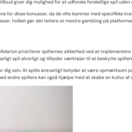
tilbud giver dig mulighed for at udforske forskellige spil uden
e for disse bonusser, da de ofte kommer med specifikke krav t
ser, hvilket gør det lettere at mestre gambling på platforme
. Midarion prioriterer spillernes sikkerhed ved at implementere
arligt spil alvorligt og tilbyder værktøjer til at beskytte spi
or dig selv. At spille ansvarligt betyder at være opmærksom på
ed andre spillere kan også hjælpe med at skabe en kultur af an