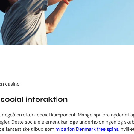
on casino
 social interaktion
 har også en stærk social komponent. Mange spillere nyder at 
egier. Dette sociale element kan øge underholdningen og skabe
de fantastiske tilbud som
midarion Denmark free spins
, hvilk