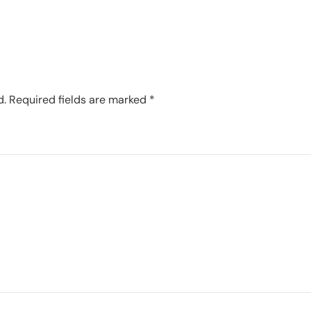
d.
Required fields are marked
*