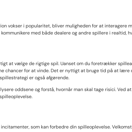
on vokser i popularitet, bliver muligheden for at interagere m
n kommunikere med både dealere og andre spillere i realtid, hv
tigt at vælge de rigtige spil. Uanset om du foretrækker spillea
e chancer for at vinde. Det er nyttigt at bruge tid på at lære d
spillestrategi er også afgørende.
ysere oddsene og forstå, hvornår man skal tage risici. Ved a
spilleoplevelse.
 incitamenter, som kan forbedre din spilleoplevelse. Velkomstp