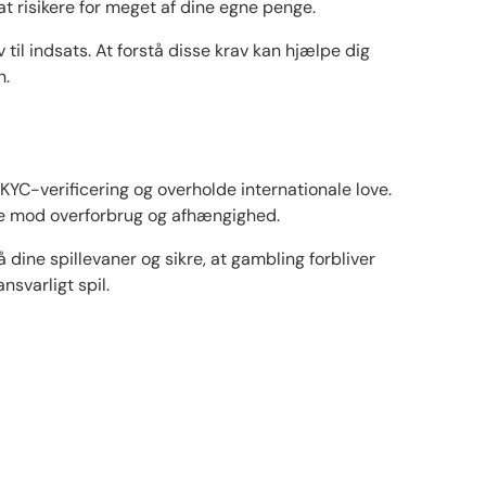
 at risikere for meget af dine egne penge.
il indsats. At forstå disse krav kan hjælpe dig
n.
 KYC-verificering og overholde internationale love.
llere mod overforbrug og afhængighed.
 dine spillevaner og sikre, at gambling forbliver
svarligt spil.