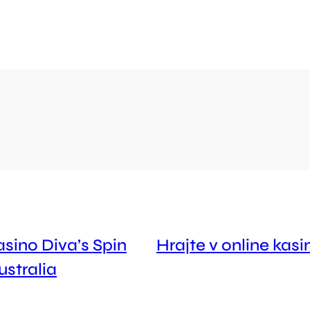
sino Diva’s Spin
Hrajte v online kas
ustralia