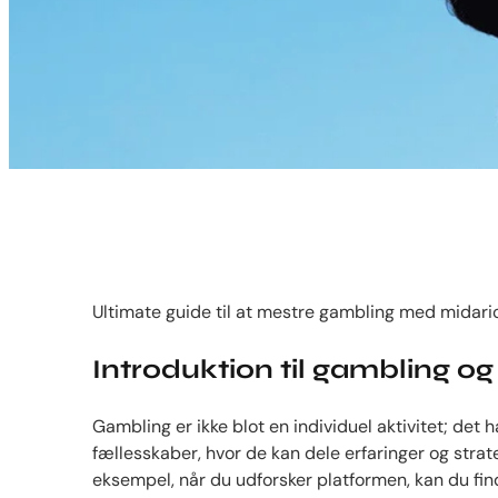
Ultimate guide til at mestre gambling med midari
Introduktion til gambling og
Gambling er ikke blot en individuel aktivitet; det
fællesskaber, hvor de kan dele erfaringer og strat
eksempel, når du udforsker platformen, kan du fin