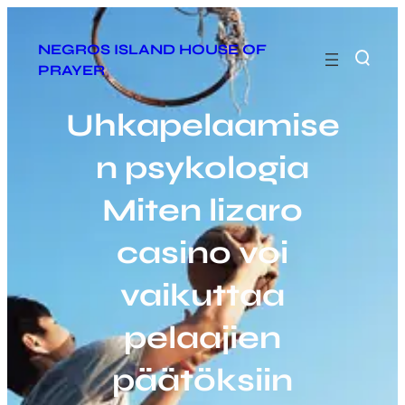
Skip
to
NEGROS ISLAND HOUSE OF
content
PRAYER
Uhkapelaamise
n psykologia
Miten lizaro
casino voi
vaikuttaa
pelaajien
päätöksiin