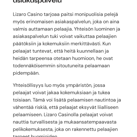
asiakaspalvelu
Lizaro Casino tarjoaa paitsi monipuolisia pelejä
myös erinomaisen asiakaspalvelun, joka on aina
valmis auttamaan pelaajia. Yhteisön luominen ja
asiakaspalvelun tuki voivat vaikuttaa pelaajien
päätöksiin ja kokemuksiin merkittävästi. Kun
pelaajat tuntevat, että heitä kuunnellaan ja
heidän tarpeensa otetaan huomioon, he ovat
todennäköisemmin sitoutuneita pelaamaan
pidempään.
Yhteisöllisyys luo myös ympäristön, jossa
pelaajat voivat jakaa kokemuksiaan ja tukea
toisiaan. Tämä voi lisätä pelaamisen nautintoa ja
vähentää riskiä, että pelaajat eksyvät liialliseen
pelaamiseen. Lizaro Casinolla pelaajat voivat
nauttia turvallisesta ja mukaansatempaavasta
pelikokemuksesta, joka on rakennettu pelaajien
tarpeet huomioiden.