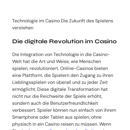
Technologie im Casino Die Zukunft des Spielens
verstehen
Die digitale Revolution im Casino
Die Integration von Technologie in die Casino-
Welt hat die Art und Weise, wie Menschen
spielen, revolutioniert. Online-Casinos bieten
eine Plattform, die Spielern den Zugang zu ihren
Lieblingsspielen von überall und zu jeder Zeit
ermöglicht. Diese digitale Transformation hat
nicht nur die Reichweite der Spiele erhöht,
sondern auch die Benutzerfreundlichkeit
verbessert. Spieler können nun einfach von ihrem
Smartphone oder Tablet aus spielen, ohne
physisch in ein Casino reisen zu müssen. Wenn