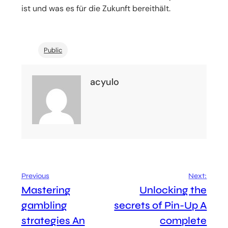
ist und was es für die Zukunft bereithält.
Public
acyulo
Previous
Next:
Mastering
Unlocking the
gambling
secrets of Pin-Up A
strategies An
complete