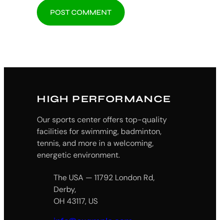
HIGH PERFORMANCE
Our sports center offers top-quality
facilities for swimming, badminton,
tennis, and more in a welcoming,
energetic environment.
The USA — 11792 London Rd,
Derby,
OH 43117, US