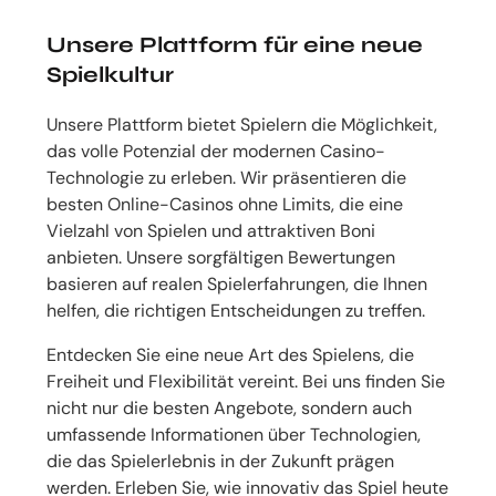
Unsere Plattform für eine neue
Spielkultur
Unsere Plattform bietet Spielern die Möglichkeit,
das volle Potenzial der modernen Casino-
Technologie zu erleben. Wir präsentieren die
besten Online-Casinos ohne Limits, die eine
Vielzahl von Spielen und attraktiven Boni
anbieten. Unsere sorgfältigen Bewertungen
basieren auf realen Spielerfahrungen, die Ihnen
helfen, die richtigen Entscheidungen zu treffen.
Entdecken Sie eine neue Art des Spielens, die
Freiheit und Flexibilität vereint. Bei uns finden Sie
nicht nur die besten Angebote, sondern auch
umfassende Informationen über Technologien,
die das Spielerlebnis in der Zukunft prägen
werden. Erleben Sie, wie innovativ das Spiel heute