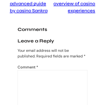
advanced guide
overview of casino
by casino Sankra
experiences
Comments
Leave a Reply
Your email address will not be
published.
Required fields are marked
*
Comment
*