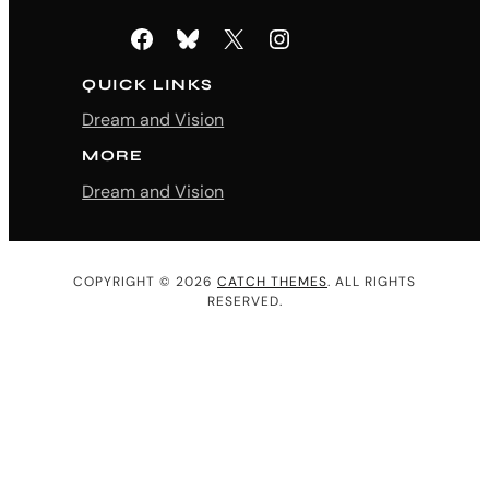
Facebook
Bluesky
X
Instagram
QUICK LINKS
Dream and Vision
MORE
Dream and Vision
COPYRIGHT © 2026
CATCH THEMES
. ALL RIGHTS
RESERVED.