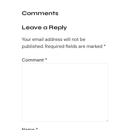
Comments
Leave a Reply
Your email address will not be
published.
Required fields are marked
*
Comment
*
Name
*