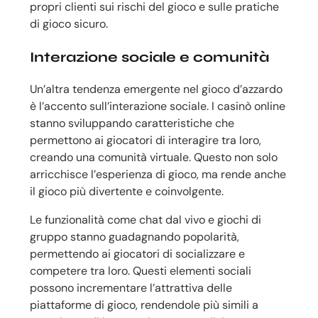
propri clienti sui rischi del gioco e sulle pratiche
di gioco sicuro.
Interazione sociale e comunità
Un’altra tendenza emergente nel gioco d’azzardo
è l’accento sull’interazione sociale. I casinò online
stanno sviluppando caratteristiche che
permettono ai giocatori di interagire tra loro,
creando una comunità virtuale. Questo non solo
arricchisce l’esperienza di gioco, ma rende anche
il gioco più divertente e coinvolgente.
Le funzionalità come chat dal vivo e giochi di
gruppo stanno guadagnando popolarità,
permettendo ai giocatori di socializzare e
competere tra loro. Questi elementi sociali
possono incrementare l’attrattiva delle
piattaforme di gioco, rendendole più simili a