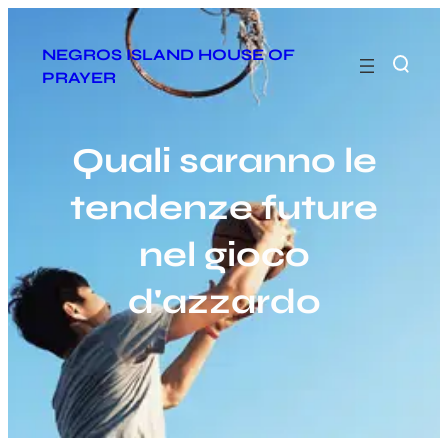
Skip
to
NEGROS ISLAND HOUSE OF
content
PRAYER
Quali saranno le
tendenze future
nel gioco
d'azzardo