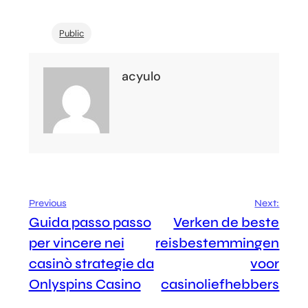
Public
acyulo
Previous
Next:
Guida passo passo
Verken de beste
per vincere nei
reisbestemmingen
casinò strategie da
voor
Onlyspins Casino
casinoliefhebbers