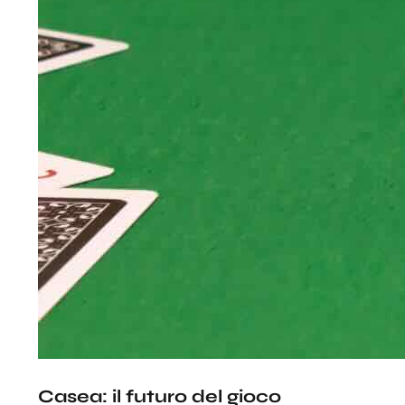
Casea: il futuro del gioco