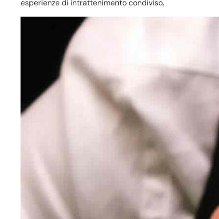
esperienze di intrattenimento condiviso.