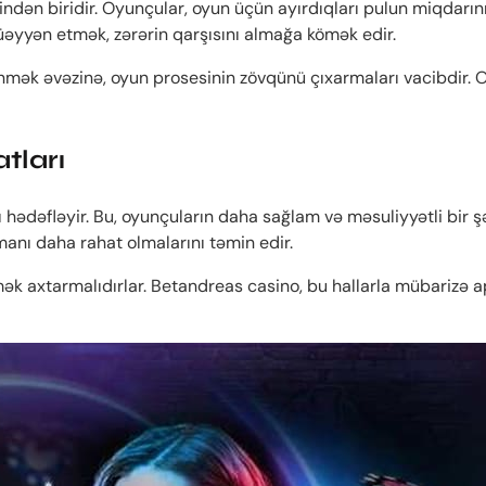
rindən biridir. Oyunçular, oyun üçün ayırdıqları pulun miqda
əyyən etmək, zərərin qarşısını almağa kömək edir.
nmək əvəzinə, oyun prosesinin zövqünü çıxarmaları vacibdir
tları
hədəfləyir. Bu, oyunçuların daha sağlam və məsuliyyətli bir 
manı daha rahat olmalarını təmin edir.
ömək axtarmalıdırlar. Betandreas casino, bu hallarla mübarizə