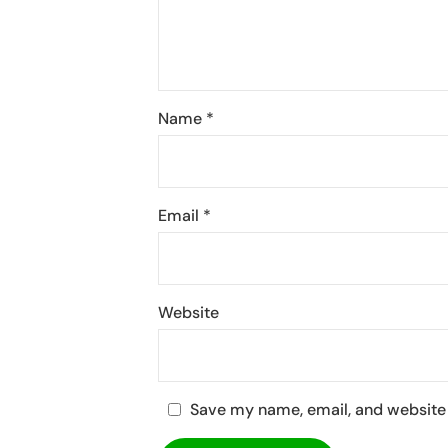
Name
*
Email
*
Website
Save my name, email, and website 