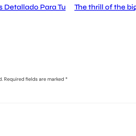
s Detallado Para Tu
The thrill of the 
d.
Required fields are marked
*