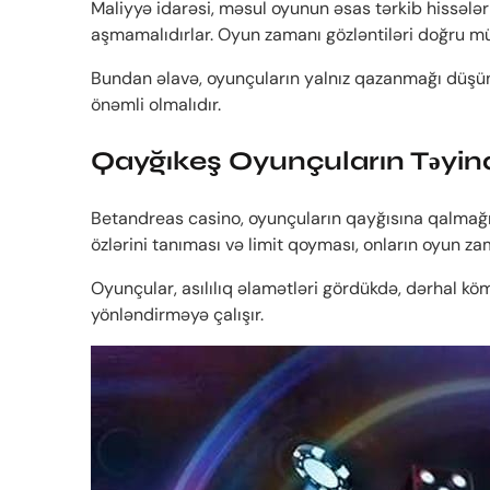
Maliyyə idarəsi, məsul oyunun əsas tərkib hissələ
aşmamalıdırlar. Oyun zamanı gözləntiləri doğru mü
Bundan əlavə, oyunçuların yalnız qazanmağı düşü
önəmli olmalıdır.
Qayğıkeş Oyunçuların Təyina
Betandreas casino, oyunçuların qayğısına qalmağı 
özlərini tanıması və limit qoyması, onların oyun za
Oyunçular, asılılıq əlamətləri gördükdə, dərhal k
yönləndirməyə çalışır.