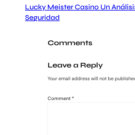
Lucky Meister Casino Un Análisi
Seguridad
Comments
Leave a Reply
Your email address will not be publishe
Comment
*