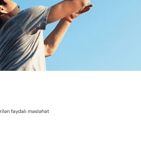
ilən faydalı məsləhət