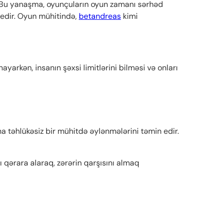
. Bu yanaşma, oyunçuların oyun zamanı sərhəd
 edir. Oyun mühitində,
betandreas
kimi
rkən, insanın şəxsi limitlərini bilməsi və onları
a təhlükəsiz bir mühitdə əylənmələrini təmin edir.
 qərara alaraq, zərərin qarşısını almaq