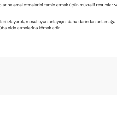
lərinə əməl etmələrini təmin etmək üçün müxtəlif resurslar v
ləri izləyərək, məsul oyun anlayışını daha dərindən anlamağa
rübə əldə etmələrinə kömək edir.