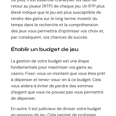
retour au joueur (RTP) de chaque jeu. Un RTP plus
élevé indique que le jeu est plus susceptible de
rendre des gains sur le long terme. Investir du
temps dans la recherche et la compréhension
des jeux vous permettra d’optimiser vos choix et,
par conséquent, vos chances de succès.
Établir un budget de jeu
La gestion de votre budget est une étape
fondamentale pour maximiser vos gains au
casino. Fixez-vous un montant que vous êtes prêt
à dépenser et tenez-vous-en à ce budget. Cela
vous aidera à éviter de perdre des sommes
d’argent que vous ne pouvez pas vous permettre
de dépenser.
En outre, il est judicieux de diviser votre budget
en sessions de jeu. Cela permet de prolonger