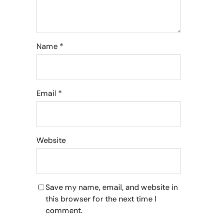
Name
*
Email
*
Website
Save my name, email, and website in
this browser for the next time I
comment.