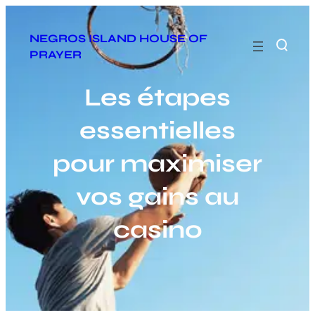
Skip
to
NEGROS ISLAND HOUSE OF
content
PRAYER
Les étapes
essentielles
pour maximiser
vos gains au
casino