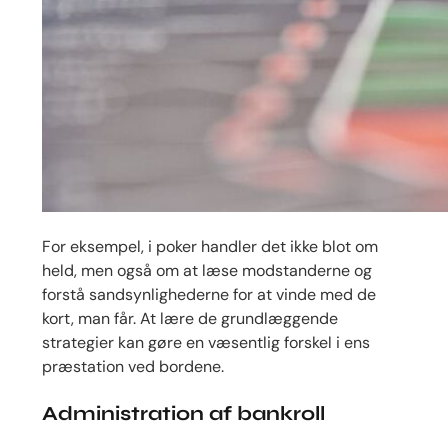
For eksempel, i poker handler det ikke blot om
held, men også om at læse modstanderne og
forstå sandsynlighederne for at vinde med de
kort, man får. At lære de grundlæggende
strategier kan gøre en væsentlig forskel i ens
præstation ved bordene.
Administration af bankroll