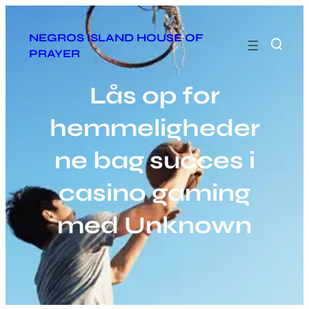
Skip
to
NEGROS ISLAND HOUSE OF
content
PRAYER
Lås op for
hemmeligheder
ne bag succes i
casino gaming
med Unknown