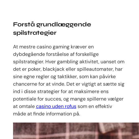
Forstå grundlæggende
spilstrategier
At mestre casino gaming kræver en
dybdegående forståelse af forskellige
spilstrategier. Hver gambling aktivitet, uanset om
det er poker, blackjack eller spilleautomater, har
sine egne regler og taktikker, som kan påvirke
chancerne for at vinde. Det er vigtigt at sætte sig
ind i disse strategier for at maksimere ens
potentiale for succes, og mange spillerne vælger
at omtale
casino uden rofus
som en effektiv
måde at finde information på.