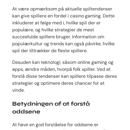
At være opmærksom på aktuelle spiltendenser
kan give spillere en fordel i casino gaming. Dette
inkluderer at følge med i, hvilke spil der er
populære, og hvilke strategier de mest
succesfulde spillere bruger. Information om
populærkultur og trends kan også påvirke, hvilke
spil der tiltrækker de fleste spillere.
Desuden kan teknologi, såsom online gaming og
apps, ændre måden, hvorpå folk spiller. Ved at
forstå disse tendenser kan spillere tilpasse deres
strategier og optimere deres chancer for at
vinde.
Betydningen af at forstå
oddsene
At have en god forståelse for oddsene er