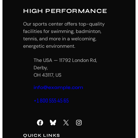
HIGH PERFORMANCE
Our sports center offers top-quality
facilities for swimming, badminton,
tennis, and more in a welcoming,
energetic environment.
The USA — 11792 London Rd,
Derby,
OH 43117, US
info@example.com
+1 800 555 45 65
Facebook
Bluesky
X
Instagram
QUICK LINKS