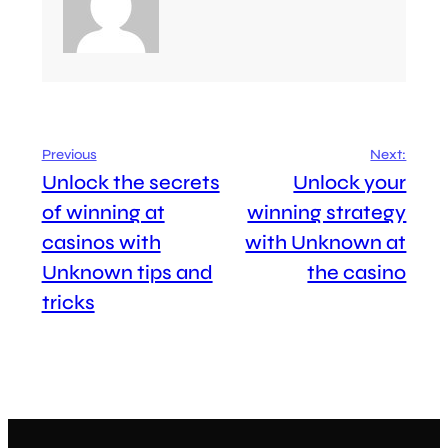
Previous
Next:
Unlock the secrets
Unlock your
of winning at
winning strategy
casinos with
with Unknown at
Unknown tips and
the casino
tricks