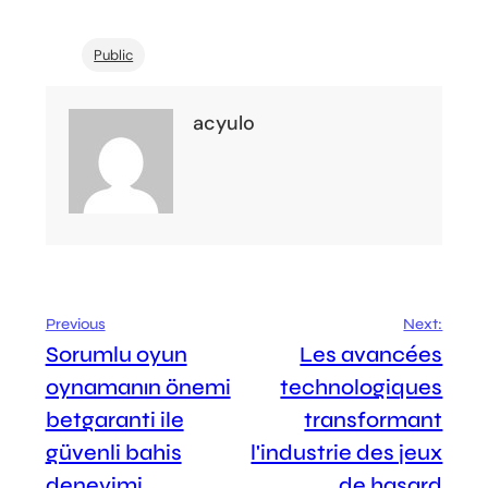
Public
acyulo
Previous
Next:
Sorumlu oyun
Les avancées
oynamanın önemi
technologiques
betgaranti ile
transformant
güvenli bahis
l'industrie des jeux
deneyimi
de hasard