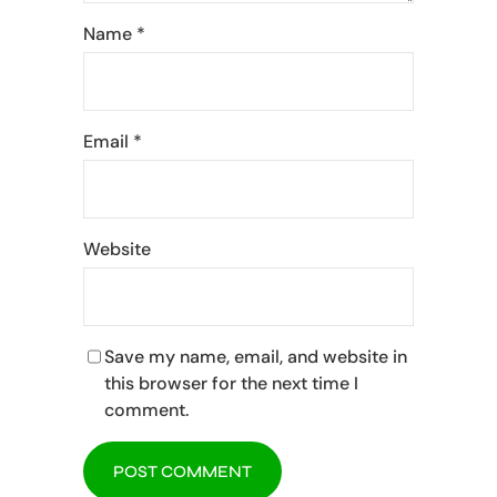
Name
*
Email
*
Website
Save my name, email, and website in
this browser for the next time I
comment.