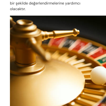
bir şekilde değerlendirmelerine yardımcı
olacaktır.