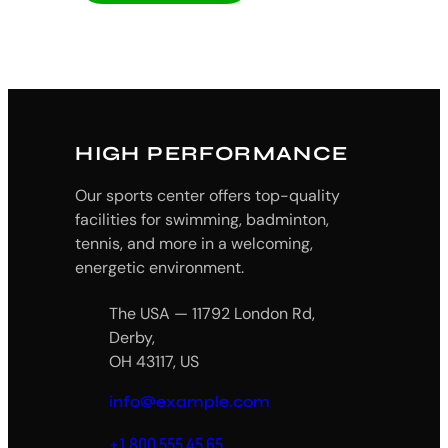
HIGH PERFORMANCE
Our sports center offers top-quality
facilities for swimming, badminton,
tennis, and more in a welcoming,
energetic environment.
The USA — 11792 London Rd,
Derby,
OH 43117, US
info@example.com
+1 800 555 45 65