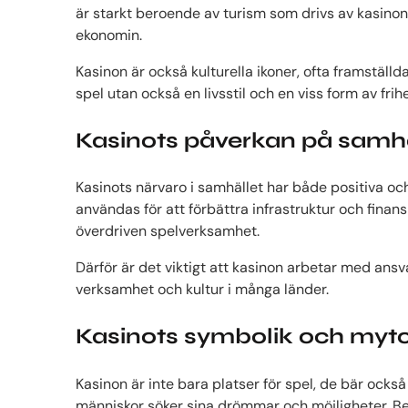
är starkt beroende av turism som drivs av kasinon
ekonomin.
Kasinon är också kulturella ikoner, ofta framställda
spel utan också en livsstil och en viss form av frih
Kasinots påverkan på samhä
Kasinots närvaro i samhället har både positiva och
användas för att förbättra infrastruktur och finans
överdriven spelverksamhet.
Därför är det viktigt att kasinon arbetar med ans
verksamhet och kultur i många länder.
Kasinots symbolik och myto
Kasinon är inte bara platser för spel, de bär också
människor söker sina drömmar och möjligheter. Be