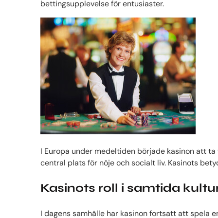
bettingsupplevelse för entusiaster.
I Europa under medeltiden började kasinon att ta
central plats för nöje och socialt liv. Kasinots b
Kasinots roll i samtida kultu
I dagens samhälle har kasinon fortsatt att spela e