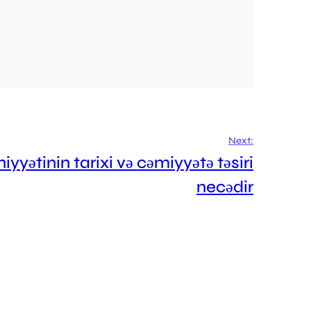
Next:
yətinin tarixi və cəmiyyətə təsiri
necədir