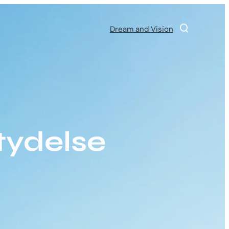
Dream and Vision
tydelse