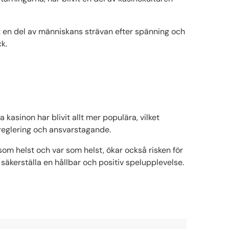
rit en del av människans strävan efter spänning och
k.
 kasinon har blivit allt mer populära, vilket
 reglering och ansvarstagande.
som helst och var som helst, ökar också risken för
äkerställa en hållbar och positiv spelupplevelse.