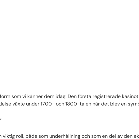
 form som vi känner dem idag. Den första registrerade kasino
etydelse växte under 1700- och 1800-talen när det blev en symb
r
n viktig roll, både som underhållning och som en del av den ek