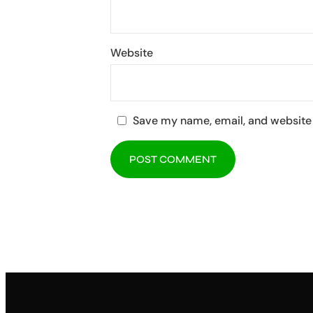
Website
Save my name, email, and website 