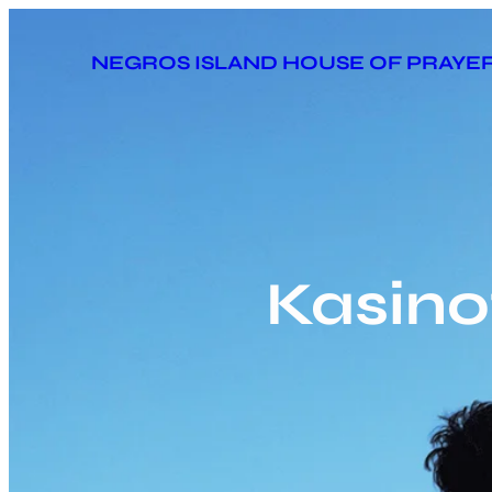
Skip
to
NEGROS ISLAND HOUSE OF PRAYE
content
Kasino