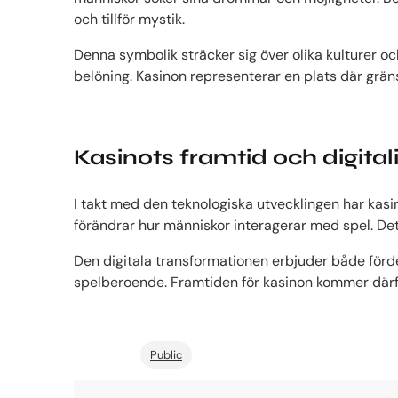
och tillför mystik.
Denna symbolik sträcker sig över olika kulturer oc
belöning. Kasinon representerar en plats där grän
Kasinots framtid och digital
I takt med den teknologiska utvecklingen har kasino
förändrar hur människor interagerar med spel. Det
Den digitala transformationen erbjuder både fördel
spelberoende. Framtiden för kasinon kommer därför
Public