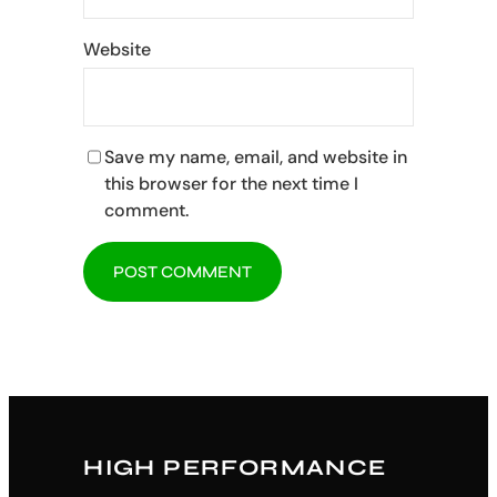
Website
Save my name, email, and website in
this browser for the next time I
comment.
HIGH PERFORMANCE