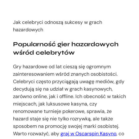
Jak celebryci odnoszą sukcesy w grach
hazardowych
Popularność gier hazardowych
wśród celebrytów
Gry hazardowe od lat cieszą się ogromnym
zainteresowaniem wśród znanych osobistości.
Celebryci często przyciągają uwagę mediów, gdy
decydują się na udział w grach kasynowych,
zarówno online, jak i offline. Ich obecność w takich
miejscach, jak luksusowe kasyna, czy
renomowane turnieje pokerowe, sprawia, że
hazard staje się nie tylko rozrywką, ale także
sposobem na promocję swojej marki osobistej.
Warto rozważyć, aby
graj w Oscarspin Kasyno
, co