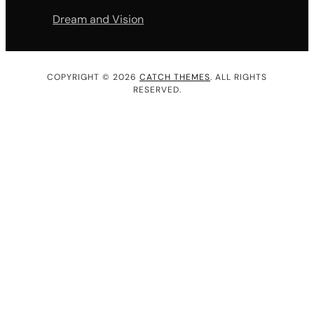
Dream and Vision
COPYRIGHT © 2026
CATCH THEMES
. ALL RIGHTS
RESERVED.