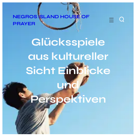
Skip
to
NEGROS ISLAND HOUSE OF
content
PRAYER
Glücksspiele
aus kultureller
Sicht Einblicke
und
Perspektiven