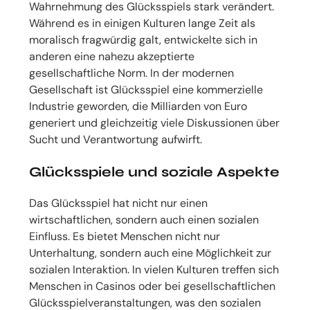
Wahrnehmung des Glücksspiels stark verändert.
Während es in einigen Kulturen lange Zeit als
moralisch fragwürdig galt, entwickelte sich in
anderen eine nahezu akzeptierte
gesellschaftliche Norm. In der modernen
Gesellschaft ist Glücksspiel eine kommerzielle
Industrie geworden, die Milliarden von Euro
generiert und gleichzeitig viele Diskussionen über
Sucht und Verantwortung aufwirft.
Glücksspiele und soziale Aspekte
Das Glücksspiel hat nicht nur einen
wirtschaftlichen, sondern auch einen sozialen
Einfluss. Es bietet Menschen nicht nur
Unterhaltung, sondern auch eine Möglichkeit zur
sozialen Interaktion. In vielen Kulturen treffen sich
Menschen in Casinos oder bei gesellschaftlichen
Glücksspielveranstaltungen, was den sozialen