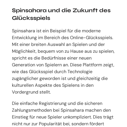
Spinsahara und die Zukunft des
Glücksspiels
Spinsahara ist ein Beispiel für die moderne
Entwicklung im Bereich des Online-Glücksspiels.
Mit einer breiten Auswahl an Spielen und der
Möglichkeit, bequem von zu Hause aus zu spielen,
spricht es die Bedürfnisse einer neuen
Generation von Spielern an. Diese Plattform zeigt,
wie das Glücksspiel durch Technologie
zugänglicher geworden ist und gleichzeitig die
kulturellen Aspekte des Spielens in den
Vordergrund stellt.
Die einfache Registrierung und die sicheren
Zahlungsmethoden bei Spinsahara machen den
Einstieg für neue Spieler unkompliziert. Dies trägt
nicht nur zur Popularität bei, sondern fördert