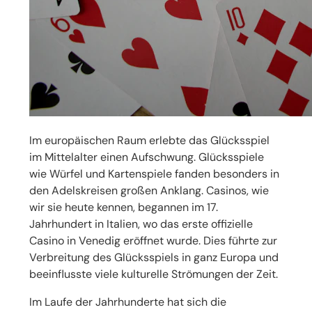
Im europäischen Raum erlebte das Glücksspiel
im Mittelalter einen Aufschwung. Glücksspiele
wie Würfel und Kartenspiele fanden besonders in
den Adelskreisen großen Anklang. Casinos, wie
wir sie heute kennen, begannen im 17.
Jahrhundert in Italien, wo das erste offizielle
Casino in Venedig eröffnet wurde. Dies führte zur
Verbreitung des Glücksspiels in ganz Europa und
beeinflusste viele kulturelle Strömungen der Zeit.
Im Laufe der Jahrhunderte hat sich die