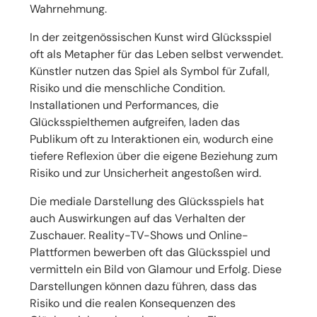
Wahrnehmung.
In der zeitgenössischen Kunst wird Glücksspiel
oft als Metapher für das Leben selbst verwendet.
Künstler nutzen das Spiel als Symbol für Zufall,
Risiko und die menschliche Condition.
Installationen und Performances, die
Glücksspielthemen aufgreifen, laden das
Publikum oft zu Interaktionen ein, wodurch eine
tiefere Reflexion über die eigene Beziehung zum
Risiko und zur Unsicherheit angestoßen wird.
Die mediale Darstellung des Glücksspiels hat
auch Auswirkungen auf das Verhalten der
Zuschauer. Reality-TV-Shows und Online-
Plattformen bewerben oft das Glücksspiel und
vermitteln ein Bild von Glamour und Erfolg. Diese
Darstellungen können dazu führen, dass das
Risiko und die realen Konsequenzen des