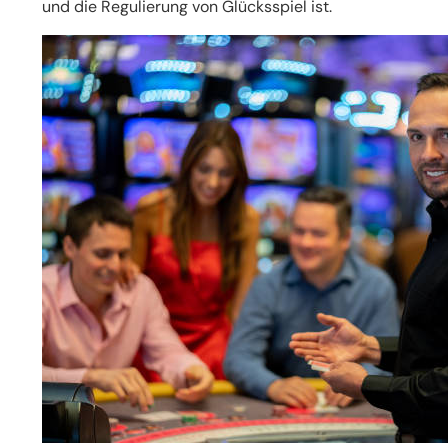
und die Regulierung von Glücksspiel ist.