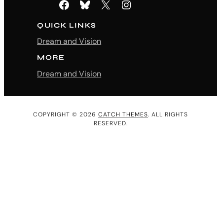
Facebook
Bluesky
X
Instagram
QUICK LINKS
Dream and Vision
MORE
Dream and Vision
COPYRIGHT © 2026
CATCH THEMES
. ALL RIGHTS
RESERVED.