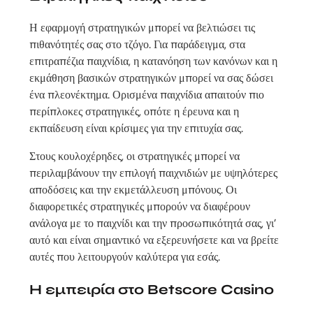
Η εφαρμογή στρατηγικών μπορεί να βελτιώσει τις
πιθανότητές σας στο τζόγο. Για παράδειγμα, στα
επιτραπέζια παιχνίδια, η κατανόηση των κανόνων και η
εκμάθηση βασικών στρατηγικών μπορεί να σας δώσει
ένα πλεονέκτημα. Ορισμένα παιχνίδια απαιτούν πιο
περίπλοκες στρατηγικές, οπότε η έρευνα και η
εκπαίδευση είναι κρίσιμες για την επιτυχία σας.
Στους κουλοχέρηδες, οι στρατηγικές μπορεί να
περιλαμβάνουν την επιλογή παιχνιδιών με υψηλότερες
αποδόσεις και την εκμετάλλευση μπόνους. Οι
διαφορετικές στρατηγικές μπορούν να διαφέρουν
ανάλογα με το παιχνίδι και την προσωπικότητά σας, γι’
αυτό και είναι σημαντικό να εξερευνήσετε και να βρείτε
αυτές που λειτουργούν καλύτερα για εσάς.
Η εμπειρία στο Betscore Casino