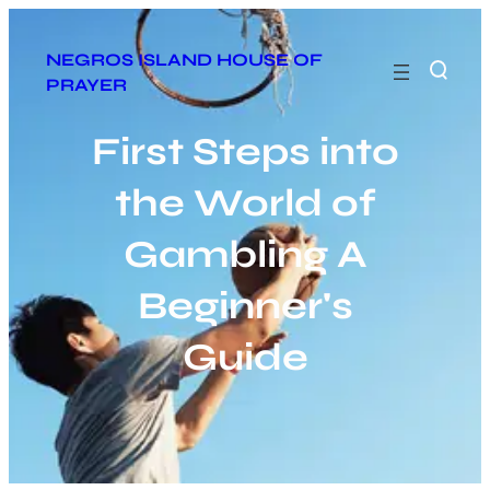
Skip
to
NEGROS ISLAND HOUSE OF
content
PRAYER
First Steps into
the World of
Gambling A
Beginner's
Guide