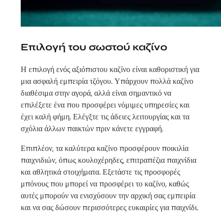
Επιλογή του σωστού καζίνο
Η επιλογή ενός αξιόπιστου καζίνο είναι καθοριστική για
μια ασφαλή εμπειρία τζόγου. Υπάρχουν πολλά καζίνο
διαθέσιμα στην αγορά, αλλά είναι σημαντικό να
επιλέξετε ένα που προσφέρει νόμιμες υπηρεσίες και
έχει καλή φήμη. Ελέγξτε τις άδειες λειτουργίας και τα
σχόλια άλλων παικτών πριν κάνετε εγγραφή.
Επιπλέον, τα καλύτερα καζίνο προσφέρουν ποικιλία
παιχνιδιών, όπως κουλοχέρηδες, επιτραπέζια παιχνίδια
και αθλητικά στοιχήματα. Εξετάστε τις προσφορές
μπόνους που μπορεί να προσφέρει το καζίνο, καθώς
αυτές μπορούν να ενισχύσουν την αρχική σας εμπειρία
και να σας δώσουν περισσότερες ευκαιρίες για παιχνίδι.