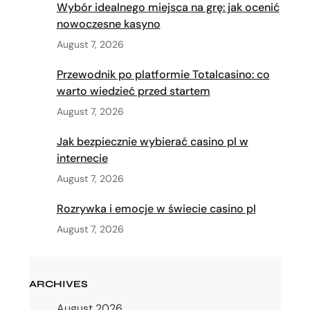
Wybór idealnego miejsca na grę: jak ocenić
nowoczesne kasyno
August 7, 2026
Przewodnik po platformie Totalcasino: co
warto wiedzieć przed startem
August 7, 2026
Jak bezpiecznie wybierać casino pl w
internecie
August 7, 2026
Rozrywka i emocje w świecie casino pl
August 7, 2026
ARCHIVES
August 2026