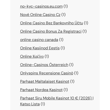
no-kyc-casinos.eu.com
(1)
Nové Online Casino Cz
(1)
Online Casino Bez Bankovního Účtu
(1)
Online Casino Bonus Za Registraci
(1)
online casino canada
(1)
Online Kasiinod Eestis
(1)
Online Καζίνο
(1)
Online-Casinos Österreich
(1)
Onlyspins Recensione Casinò
(1)
Parhaat Maltalaiset Kasinot
(1)
Parhaat Nordea Kasinot
(1)
Parhaat Siru Mobile Kasinot 10 € (2026) |
Katso Lista
(1)