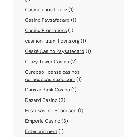
Casino ohne Lizenz
(1)
Casino Paysafecard
(1)
Casino Promotions
(1)
casinon-utan-licens.org
(1)
České Casino Paysafecard
(1)
Crazy Tower Сasino
(2)
Curacao license casinos –
curacaocasino.eu.com
(1)
Danske Bank Casino
(1)
Dazard Casino
(2)
Eesti Kasiino Boonused
(1)
Emperia Casino
(3)
Entertainment
(1)