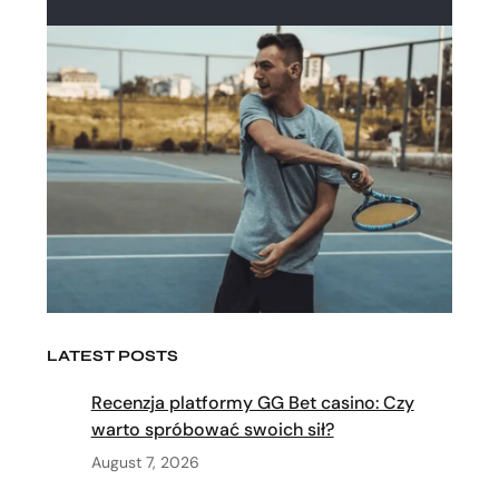
LATEST POSTS
Recenzja platformy GG Bet casino: Czy
warto spróbować swoich sił?
August 7, 2026