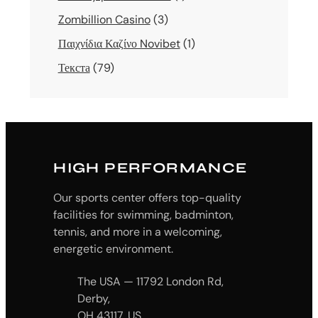
Zombillion Casino
(3)
Παιχνίδια Καζίνο Novibet
(1)
Текста
(79)
HIGH PERFORMANCE
Our sports center offers top-quality
facilities for swimming, badminton,
tennis, and more in a welcoming,
energetic environment.
The USA — 11792 London Rd,
Derby,
OH 43117, US