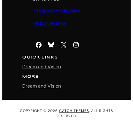
info@example.com
+1 800 555 45 65
Facebook
Bluesky
X
Instagram
QUICK LINKS
Dream and Vision
MORE
Dream and Vision
COPYRIGHT © 2026
CATCH THEMES
. ALL RIGHTS
RESERVED.