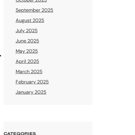
September 2025
August 2025
July 2025
June 2025
d
May 2025
April 2025
March 2025
February 2025
January 2025
CATEGORIES