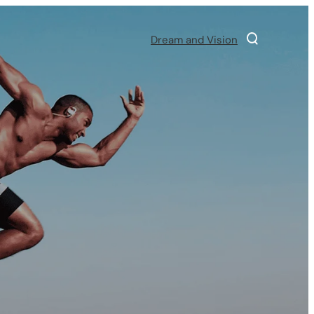
Dream and Vision