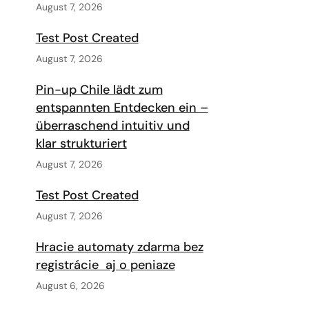
August 7, 2026
Test Post Created
August 7, 2026
Pin-up Chile lädt zum
entspannten Entdecken ein –
überraschend intuitiv und
klar strukturiert
August 7, 2026
Test Post Created
August 7, 2026
Hracie automaty zdarma bez
registrácie ️ aj o peniaze
August 6, 2026