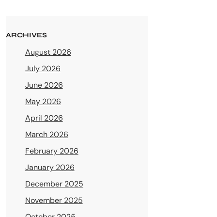
ARCHIVES
August 2026
July 2026
June 2026
May 2026
April 2026
March 2026
February 2026
January 2026
December 2025
November 2025
October 2025