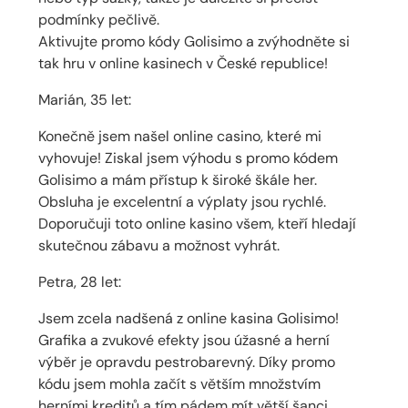
podmínky pečlivě.
Aktivujte promo kódy Golisimo a zvýhodněte si
tak hru v online kasinech v České republice!
Marián, 35 let:
Konečně jsem našel online casino, které mi
vyhovuje! Ziskal jsem výhodu s promo kódem
Golisimo a mám přístup k široké škále her.
Obsluha je excelentní a výplaty jsou rychlé.
Doporučuji toto online kasino všem, kteří hledají
skutečnou zábavu a možnost vyhrát.
Petra, 28 let:
Jsem zcela nadšená z online kasina Golisimo!
Grafika a zvukové efekty jsou úžasné a herní
výběr je opravdu pestrobarevný. Díky promo
kódu jsem mohla začít s větším množstvím
herními kreditů a tím pádem mít větší šanci