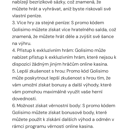
nabízejí bezrizikové sázky, což znamená, že
můžete hrát a vyhrávat, aniž byste riskovali své
vlastní peníze.
3. Více hry za stejné peníze: S promo kódem
Golisimo můžete získat více hratelného salda, což
znamená, že můžete hrát déle a zvýšit své šance
na výhru.
4. Přístup k exkluzivním hrám: Golisimo může
nabízet přístup k exkluzivním hrám, které nejsou k
dispozici žádným jiným hráčům online kasina.
5. Lepší zkušenost s hrou: Promo kód Golisimo
může poskytnout lepší zkušenost s hrou tím, že
vám umožní získat bonusy a další výhody, které
vám pomohou maximálně využít vaše herní
dovednosti.
6. Možnost získat věrnostní body: S promo kódem
Golisimo můžete získat bonusové body, které
můžete použít k získání dalších výhod a odměn v
rámci programu věrnosti online kasina.