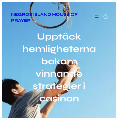
Skip
to
NEGROS ISLAND HOUSE OF
content
PRAYER
Upptäck
hemligheterna
bakom
vinnande
strategier i
casinon