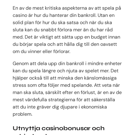
En av de mest kritiska aspekterna av att spela på
casino är hur du hanterar din bankroll. Utan en
solid plan för hur du ska satsa och när du ska
sluta kan du snabbt förlora mer än du har råd
med. Det är viktigt att sätta upp en budget innan
du börjar spela och att hålla dig till den oavsett
om du vinner eller förlorar.
Genom att dela upp din bankroll i mindre enheter
kan du spela längre och njuta av spelet mer. Det
hjälper också till att minska den känslomässiga
stress som ofta följer med spelande. Att veta när
man ska sluta, särskilt efter en förlust, är en av de
mest värdefulla strategierna för att säkerställa
att du inte gräver dig djupare i ekonomiska
problem.
Utnyttja casinobonusar och