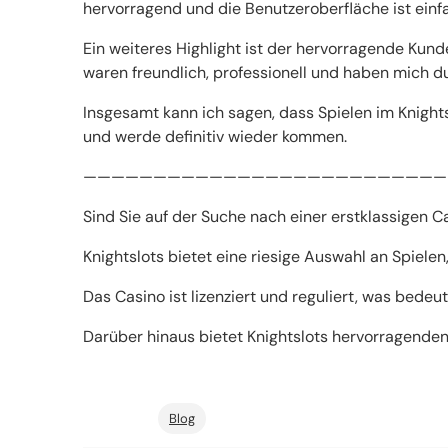
hervorragend und die Benutzeroberfläche ist einfa
Ein weiteres Highlight ist der hervorragende Kund
waren freundlich, professionell und haben mich d
Insgesamt kann ich sagen, dass Spielen im Knights
und werde definitiv wieder kommen.
——————————————————————————
Sind Sie auf der Suche nach einer erstklassigen 
Knightslots bietet eine riesige Auswahl an Spielen,
Das Casino ist lizenziert und reguliert, was bedeu
Darüber hinaus bietet Knightslots hervorragenden
Blog