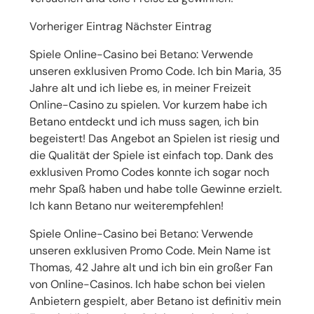
Vorheriger Eintrag Nächster Eintrag
Spiele Online-Casino bei Betano: Verwende
unseren exklusiven Promo Code. Ich bin Maria, 35
Jahre alt und ich liebe es, in meiner Freizeit
Online-Casino zu spielen. Vor kurzem habe ich
Betano entdeckt und ich muss sagen, ich bin
begeistert! Das Angebot an Spielen ist riesig und
die Qualität der Spiele ist einfach top. Dank des
exklusiven Promo Codes konnte ich sogar noch
mehr Spaß haben und habe tolle Gewinne erzielt.
Ich kann Betano nur weiterempfehlen!
Spiele Online-Casino bei Betano: Verwende
unseren exklusiven Promo Code. Mein Name ist
Thomas, 42 Jahre alt und ich bin ein großer Fan
von Online-Casinos. Ich habe schon bei vielen
Anbietern gespielt, aber Betano ist definitiv mein