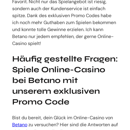
Favorit. Nicht nur das Spielangebot ist riesig,
sondern auch der Kundenservice ist einfach
spitze. Dank des exklusiven Promo Codes habe
ich noch mehr Guthaben zum Spielen bekommen
und konnte tolle Gewinne erzielen. Ich kann
Betano nur jedem empfehlen, der gerne Online-
Casino spielt!
Häufig gestellte Fragen:
Spiele Online-Casino
bei Betano mit
unserem exklusiven
Promo Code
Bist du bereit, dein Glück im Online-Casino von
Betano
zu versuchen? Hier sind die Antworten auf