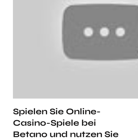
Spielen Sie Online-
Casino-Spiele bei
Betano und nutzen Sie