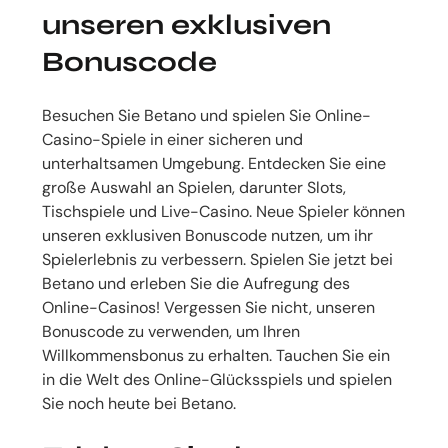
unseren exklusiven
Bonuscode
Besuchen Sie Betano und spielen Sie Online-
Casino-Spiele in einer sicheren und
unterhaltsamen Umgebung. Entdecken Sie eine
große Auswahl an Spielen, darunter Slots,
Tischspiele und Live-Casino. Neue Spieler können
unseren exklusiven Bonuscode nutzen, um ihr
Spielerlebnis zu verbessern. Spielen Sie jetzt bei
Betano und erleben Sie die Aufregung des
Online-Casinos! Vergessen Sie nicht, unseren
Bonuscode zu verwenden, um Ihren
Willkommensbonus zu erhalten. Tauchen Sie ein
in die Welt des Online-Glücksspiels und spielen
Sie noch heute bei Betano.