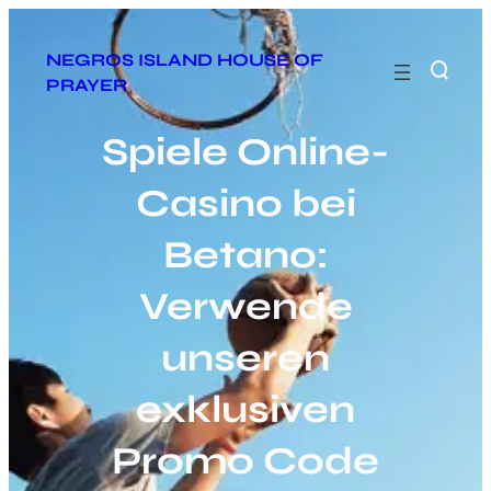
Skip
to
NEGROS ISLAND HOUSE OF
content
PRAYER
Spiele Online-
Casino bei
Betano:
Verwende
unseren
exklusiven
Promo Code