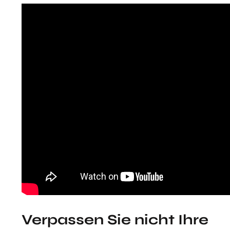
Verpassen Sie nicht Ihre