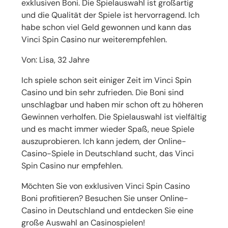
exklusiven Boni. Die Spielauswahl ist großartig
und die Qualität der Spiele ist hervorragend. Ich
habe schon viel Geld gewonnen und kann das
Vinci Spin Casino nur weiterempfehlen.
Von: Lisa, 32 Jahre
Ich spiele schon seit einiger Zeit im Vinci Spin
Casino und bin sehr zufrieden. Die Boni sind
unschlagbar und haben mir schon oft zu höheren
Gewinnen verholfen. Die Spielauswahl ist vielfältig
und es macht immer wieder Spaß, neue Spiele
auszuprobieren. Ich kann jedem, der Online-
Casino-Spiele in Deutschland sucht, das Vinci
Spin Casino nur empfehlen.
Möchten Sie von exklusiven Vinci Spin Casino
Boni profitieren? Besuchen Sie unser Online-
Casino in Deutschland und entdecken Sie eine
große Auswahl an Casinospielen!