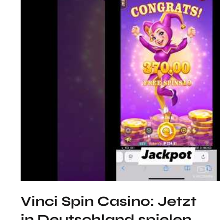
Vinci Spin Casino: Jetzt
in Deutschland spielen