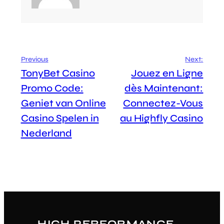
Previous
Next:
TonyBet Casino
Jouez en Ligne
Promo Code:
dès Maintenant:
Geniet van Online
Connectez-Vous
Casino Spelen in
au Highfly Casino
Nederland
HIGH PERFORMANCE