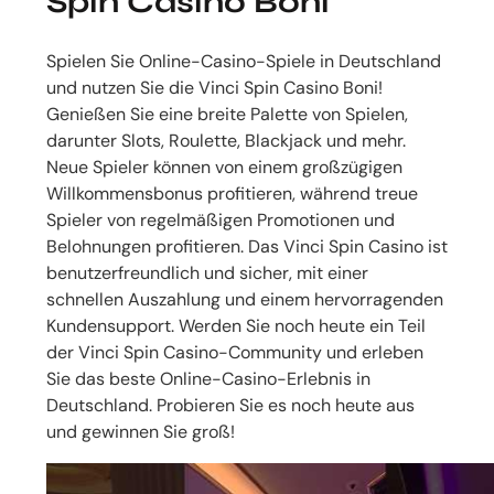
Spin Casino Boni
Spielen Sie Online-Casino-Spiele in Deutschland
und nutzen Sie die Vinci Spin Casino Boni!
Genießen Sie eine breite Palette von Spielen,
darunter Slots, Roulette, Blackjack und mehr.
Neue Spieler können von einem großzügigen
Willkommensbonus profitieren, während treue
Spieler von regelmäßigen Promotionen und
Belohnungen profitieren. Das Vinci Spin Casino ist
benutzerfreundlich und sicher, mit einer
schnellen Auszahlung und einem hervorragenden
Kundensupport. Werden Sie noch heute ein Teil
der Vinci Spin Casino-Community und erleben
Sie das beste Online-Casino-Erlebnis in
Deutschland. Probieren Sie es noch heute aus
und gewinnen Sie groß!