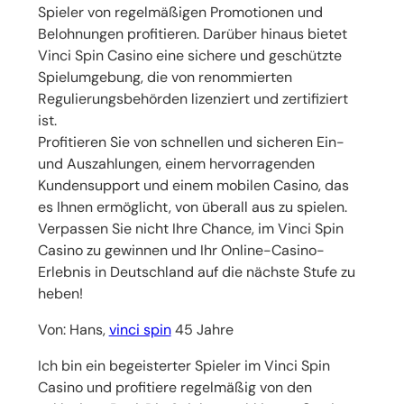
Spieler von regelmäßigen Promotionen und
Belohnungen profitieren. Darüber hinaus bietet
Vinci Spin Casino eine sichere und geschützte
Spielumgebung, die von renommierten
Regulierungsbehörden lizenziert und zertifiziert
ist.
Profitieren Sie von schnellen und sicheren Ein-
und Auszahlungen, einem hervorragenden
Kundensupport und einem mobilen Casino, das
es Ihnen ermöglicht, von überall aus zu spielen.
Verpassen Sie nicht Ihre Chance, im Vinci Spin
Casino zu gewinnen und Ihr Online-Casino-
Erlebnis in Deutschland auf die nächste Stufe zu
heben!
Von: Hans,
vinci spin
45 Jahre
Ich bin ein begeisterter Spieler im Vinci Spin
Casino und profitiere regelmäßig von den