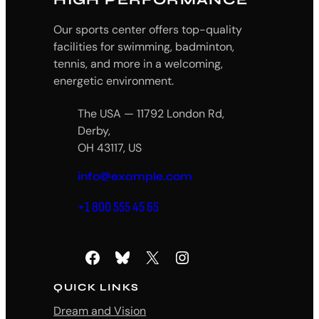
Our sports center offers top-quality
facilities for swimming, badminton,
tennis, and more in a welcoming,
energetic environment.
The USA — 11792 London Rd,
Derby,
OH 43117, US
info@example.com
+1 800 555 45 65
Facebook
Bluesky
X
Instagram
QUICK LINKS
Dream and Vision