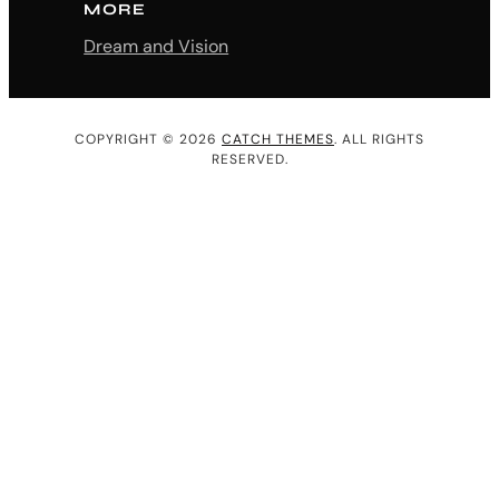
MORE
Dream and Vision
COPYRIGHT © 2026
CATCH THEMES
. ALL RIGHTS
RESERVED.