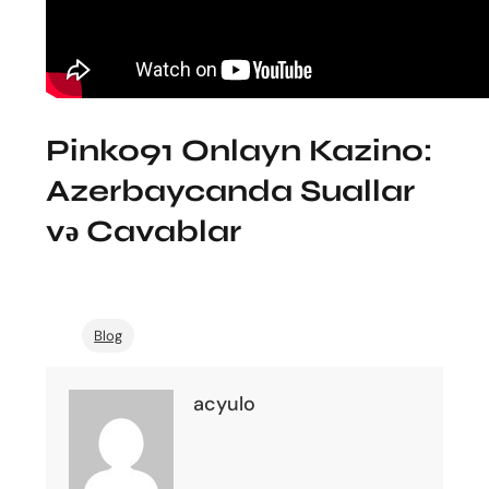
Pinko91 Onlayn Kazino:
Azerbaycanda Suallar
və Cavablar
Blog
acyulo