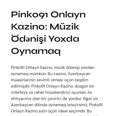
Pinko91 Onlayn
Kazino: Müzik
Ödənişi Yoxda
Oynamaq
Pinko91 Onlayn Kazino, müzik ödənişi yoxdan
oynamaq mümkün. Bu casino, Azerbaycan
müasirlərinin sevimli olması üçün təqdim
edilmişdir. Pinko91 Onlayn Kazino, düzgün bir
interfeys və rahat hissələndirici oyunları ilə
ehtiyacınız olan bir çevirici de yoxdur. Əgər siz
Azerbaycan dilində oynamaq istəyirsiniz, Pinko91
Onlayn Kazino sizin üçün ideal seçimdir. Bu