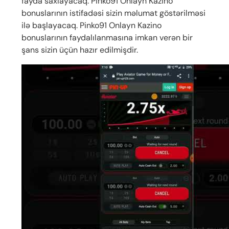
fayda saxlayacaq. Pinko91 Onlayn Kazino
bonuslarının istifadəsi sizin məlumat göstərilməsi
ilə başlayacaq. Pinko91 Onlayn Kazino
bonuslarının faydalılanmasına imkan verən bir
şans sizin üçün hazır edilmişdir.