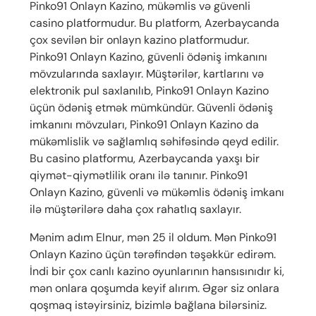
Pinko91 Onlayn Kazino, mükəmlis və güvenli
casino platformudur. Bu platform, Azerbaycanda
çox sevilən bir onlayn kazino platformudur.
Pinko91 Onlayn Kazino, güvenli ödəniş imkanını
mövzularında saxlayır. Müştərilər, kartlarını və
elektronik pul saxlanılıb, Pinko91 Onlayn Kazino
üçün ödəniş etmək mümkündür. Güvenli ödəniş
imkanını mövzuları, Pinko91 Onlayn Kazino da
mükəmlislik və sağlamlıq səhifəsində qeyd edilir.
Bu casino platformu, Azerbaycanda yaxşı bir
qiymət-qiymətlilik oranı ilə tanınır. Pinko91
Onlayn Kazino, güvenli və mükəmlis ödəniş imkanı
ilə müştərilərə daha çox rahatlıq saxlayır.
Mənim adım Elnur, mən 25 il oldum. Mən Pinko91
Onlayn Kazino üçün tərəfindən təşəkkür edirəm.
İndi bir çox canlı kazino oyunlarının hansısınıdır ki,
mən onlara qoşumda keyif alırım. Əgər siz onlara
qoşmaq istəyirsiniz, bizimlə bağlana bilərsiniz.