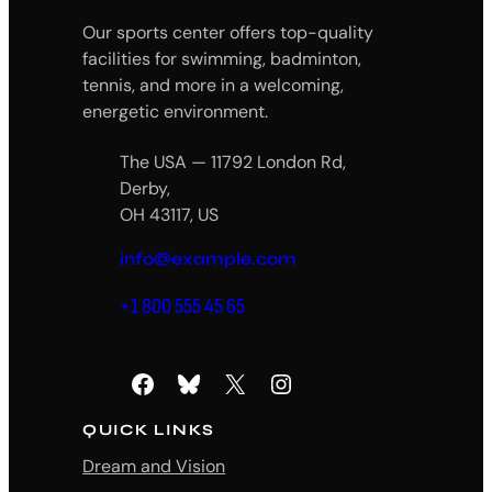
Our sports center offers top-quality
facilities for swimming, badminton,
tennis, and more in a welcoming,
energetic environment.
The USA — 11792 London Rd,
Derby,
OH 43117, US
info@example.com
+1 800 555 45 65
Facebook
Bluesky
X
Instagram
QUICK LINKS
Dream and Vision