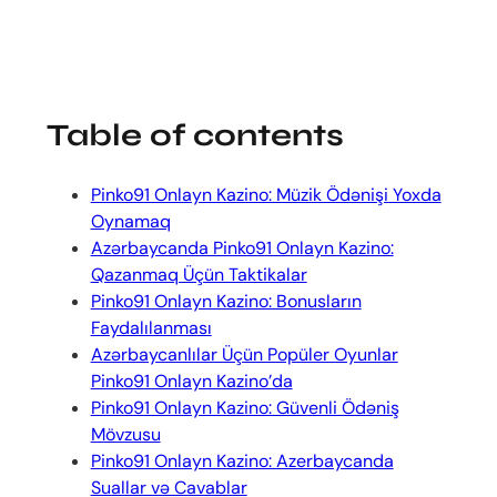
Table of contents
Pinko91 Onlayn Kazino: Müzik Ödənişi Yoxda
Oynamaq
Azərbaycanda Pinko91 Onlayn Kazino:
Qazanmaq Üçün Taktikalar
Pinko91 Onlayn Kazino: Bonusların
Faydalılanması
Azərbaycanlılar Üçün Popüler Oyunlar
Pinko91 Onlayn Kazino’da
Pinko91 Onlayn Kazino: Güvenli Ödəniş
Mövzusu
Pinko91 Onlayn Kazino: Azerbaycanda
Suallar və Cavablar