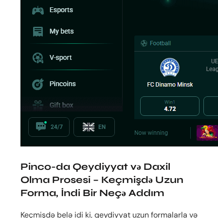
Pinco-da Qeydiyyat və Daxil
Olma Prosesi – Keçmişdə Uzun
Forma, İndi Bir Neçə Addım
Keçmişdə belə idi ki, qeydiyyat uzun formalarla və