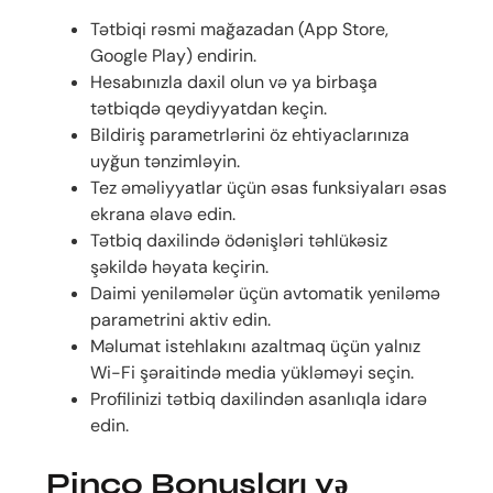
Tətbiqi rəsmi mağazadan (App Store,
Google Play) endirin.
Hesabınızla daxil olun və ya birbaşa
tətbiqdə qeydiyyatdan keçin.
Bildiriş parametrlərini öz ehtiyaclarınıza
uyğun tənzimləyin.
Tez əməliyyatlar üçün əsas funksiyaları əsas
ekrana əlavə edin.
Tətbiq daxilində ödənişləri təhlükəsiz
şəkildə həyata keçirin.
Daimi yeniləmələr üçün avtomatik yeniləmə
parametrini aktiv edin.
Məlumat istehlakını azaltmaq üçün yalnız
Wi-Fi şəraitində media yükləməyi seçin.
Profilinizi tətbiq daxilindən asanlıqla idarə
edin.
Pinco Bonusları və