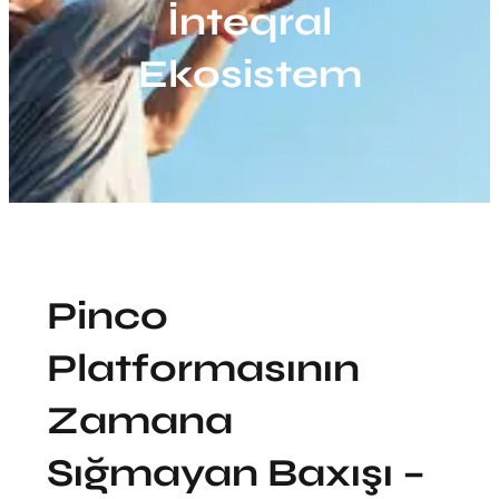
İnteqral
Ekosistem
Pinco
Platformasının
Zamana
Sığmayan Baxışı –