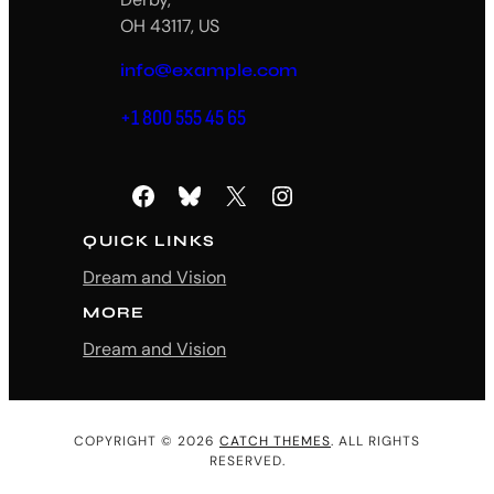
OH 43117, US
info@example.com
+1 800 555 45 65
Facebook
Bluesky
X
Instagram
QUICK LINKS
Dream and Vision
MORE
Dream and Vision
COPYRIGHT © 2026
CATCH THEMES
. ALL RIGHTS
RESERVED.