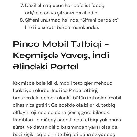
Daxil olmaq üçün hər dəfə istifadəçi
adı/telefon və şifrənizi daxil edin.
Şifrəni unutmaq halında, “Şifrəni bərpa et”
linki ilə sürətli bərpa mümkündür.
Pinco Mobil Tətbiqi –
Keçmişdə Yavaş, İndi
Əlindəki Portal
Keçmişdə belə idi ki, mobil tətbiqlər məhdud
funksiyalı olurdu. İndi isə Pinco tətbiqi,
brauzerdəki demək olar ki, bütün imkanları mobil
cihazınıza gətirir. Gələcəkdə ola bilər ki, tətbiq
offlayn rejimdə də daha çox iş görə biləcək.
Rəqibləri ilə müqayisədə Pinco tətbiqi yüklənmə
sürəti və dayanıqlılıq baxımından yaxşı olsa da,
bəzi kiçik rəqiblərin tətbiqləri daha az yaddaş