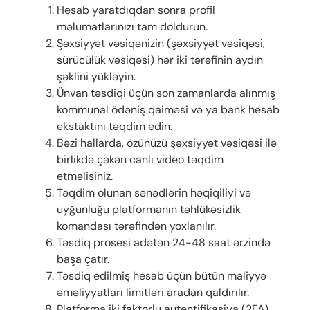
Hesab yaratdıqdan sonra profil
məlumatlarınızı tam doldurun.
Şəxsiyyət vəsiqənizin (şəxsiyyət vəsiqəsi,
sürücülük vəsiqəsi) hər iki tərəfinin aydın
şəklini yükləyin.
Ünvan təsdiqi üçün son zamanlarda alınmış
kommunal ödəniş qaiməsi və ya bank hesab
ekstaktını təqdim edin.
Bəzi hallarda, özünüzü şəxsiyyət vəsiqəsi ilə
birlikdə çəkən canlı video təqdim
etməlisiniz.
Təqdim olunan sənədlərin həqiqiliyi və
uyğunluğu platformanın təhlükəsizlik
komandası tərəfindən yoxlanılır.
Təsdiq prosesi adətən 24-48 saat ərzində
başa çatır.
Təsdiq edilmiş hesab üçün bütün maliyyə
əməliyyatları limitləri aradan qaldırılır.
Platforma iki faktorlu autentifikasiya (2FA)