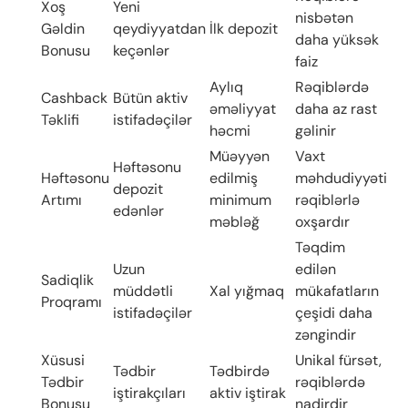
Xoş
Yeni
nisbətən
Gəldin
qeydiyyatdan
İlk depozit
daha yüksək
Bonusu
keçənlər
faiz
Aylıq
Rəqiblərdə
Cashback
Bütün aktiv
əməliyyat
daha az rast
Təklifi
istifadəçilər
həcmi
gəlinir
Müəyyən
Vaxt
Həftəsonu
Həftəsonu
edilmiş
məhdudiyyəti
depozit
Artımı
minimum
rəqiblərlə
edənlər
məbləğ
oxşardır
Təqdim
Uzun
edilən
Sadiqlik
müddətli
Xal yığmaq
mükafatların
Proqramı
istifadəçilər
çeşidi daha
zəngindir
Xüsusi
Unikal fürsət,
Tədbir
Tədbirdə
Tədbir
rəqiblərdə
iştirakçıları
aktiv iştirak
Bonusu
nadirdir