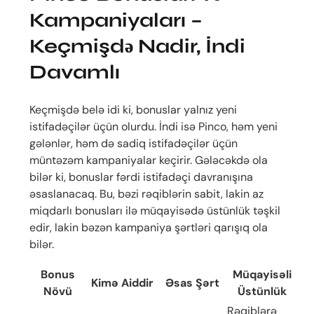
Kampaniyaları –
Keçmişdə Nadir, İndi
Davamlı
Keçmişdə belə idi ki, bonuslar yalnız yeni
istifadəçilər üçün olurdu. İndi isə Pinco, həm yeni
gələnlər, həm də sadiq istifadəçilər üçün
müntəzəm kampaniyalar keçirir. Gələcəkdə ola
bilər ki, bonuslar fərdi istifadəçi davranışına
əsaslanacaq. Bu, bəzi rəqiblərin sabit, lakin az
miqdarlı bonusları ilə müqayisədə üstünlük təşkil
edir, lakin bəzən kampaniya şərtləri qarışıq ola
bilər.
Bonus
Müqayisəli
Kimə Aiddir
Əsas Şərt
Növü
Üstünlük
Rəqiblərə