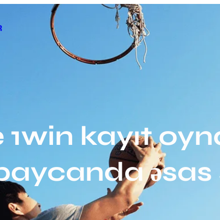
R
e 1win kayıt oy
baycanda əsas s