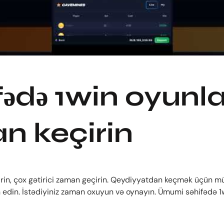
də 1win oyunla
n keçirin
rin, çox gətirici zaman geçirin. Qeydiyyatdan keçmək üçün mü
 edin. İstədiyiniz zaman oxuyun və oynayın. Ümumi səhifədə 1wi