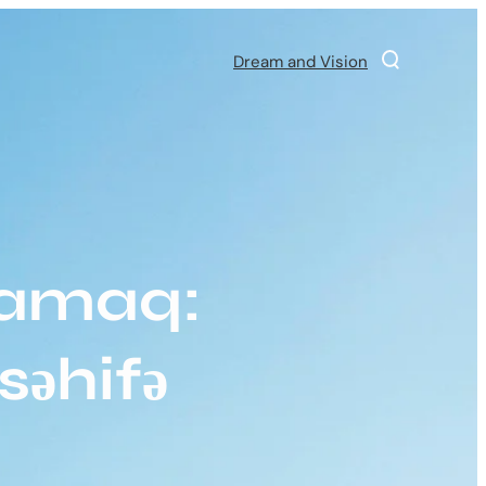
Dream and Vision
namaq:
əhifə