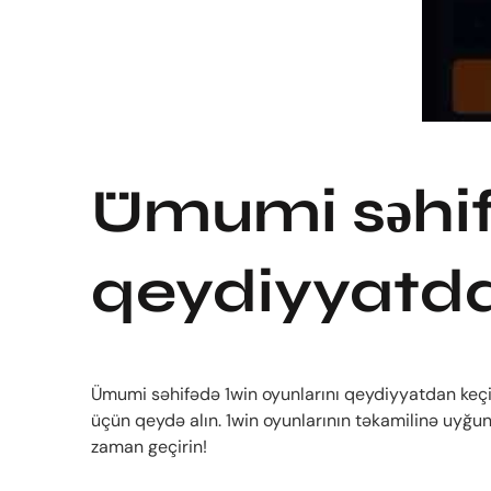
Ümumi səhifə
qeydiyyatda
Ümumi səhifədə 1win oyunlarını qeydiyyatdan keçi
üçün qeydə alın. 1win oyunlarının təkamilinə uyğun
zaman geçirin!