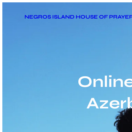
Skip
to
NEGROS ISLAND HOUSE OF PRAYE
content
Onlin
Azer