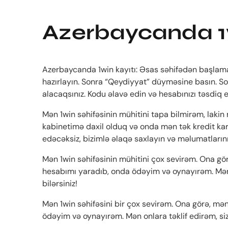
Azerbaycanda 1w
Azerbaycanda 1win kayıtı: Əsas səhifədən başlamaq
hazırlayın. Sonra “Qeydiyyat” düyməsine basın. S
alacaqsınız. Kodu əlavə edin və hesabınızı təsdiq 
Mən 1win səhifəsinin mühitini tapa bilmirəm, lak
kabinetimə daxil olduq və onda mən tək kredit kar
edəcəksiz, bizimlə əlaqə saxlayın və məlumatlarınız
Mən 1win səhifəsinin mühitini çox sevirəm. Ona g
hesabımı yaradıb, onda ödəyim və oynayırəm. Mən on
bilərsiniz!
Mən 1win səhifəsini bir çox sevirəm. Ona görə, mən
ödəyim və oynayırəm. Mən onlara təklif edirəm, sizdə