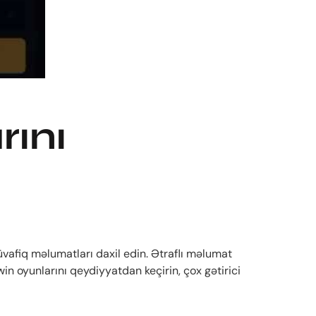
rını
vafiq məlumatları daxil edin. Ətraflı məlumat
n oyunlarını qeydiyyatdan keçirin, çox gətirici