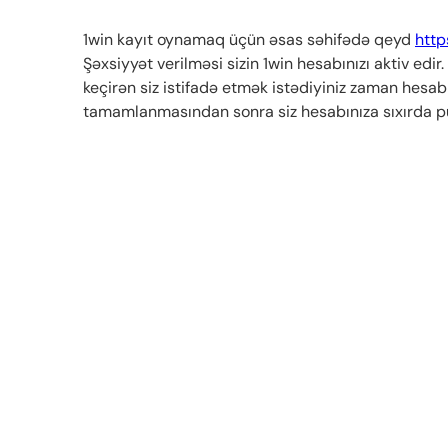
1win kayıt oynamaq üçün əsas səhifədə qeyd
http
Şəxsiyyət verilməsi sizin 1win hesabınızı aktiv edir
keçirən siz istifadə etmək istədiyiniz zaman hesa
tamamlanmasından sonra siz hesabınıza sıxırda 