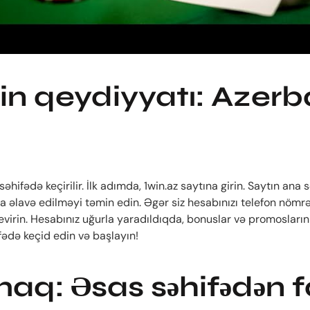
in qeydiyyatı: Azer
ifədə keçirilir. İlk adımda, 1win.az saytına girin. Saytın ana
a əlavə edilməyi təmin edin. Əgər siz hesabınızı telefon nömrə
evirin. Hesabınız uğurla yaradıldıqda, bonuslar və promosları
ədə keçid edin və başlayın!
maq: Əsas səhifədən