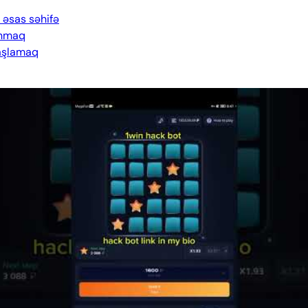
 əsas səhifə
anmaq
başlamaq