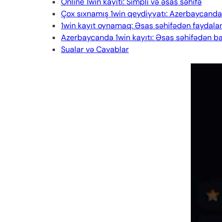
Online 1win kayıtı: Simpli və əsas səhifə
Çox sıxnamış 1win qeydiyyatı: Azerbaycanda
1win kayıt oynamaq: Əsas səhifədən faydal
Azerbaycanda 1win kayıtı: Əsas səhifədən 
Sualar və Cavablar