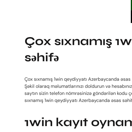
Çox sıxnamış 1w
səhifə
Çox sıxnamış 1win qeydiyyatı Azerbaycanda əsas səh
Şəkil olaraq məlumatlarınızı doldurun və hesabınız
saytın sizin telefon nömrəsinizə göndərilən kodu ç
sıxnamış 1win qeydiyyatı Azerbaycanda əsas səhif
1win kayıt oyna