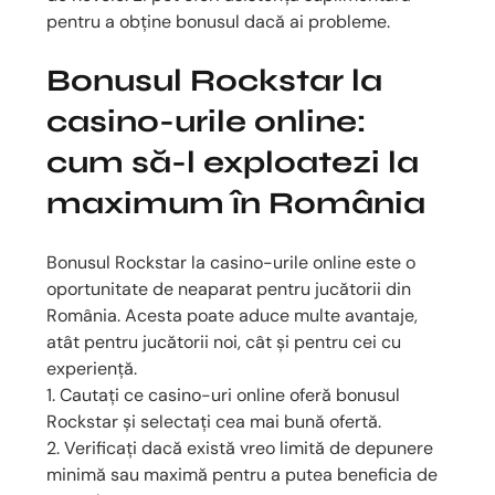
pentru a obține bonusul dacă ai probleme.
Bonusul Rockstar la
casino-urile online:
cum să-l exploatezi la
maximum în România
Bonusul Rockstar la casino-urile online este o
oportunitate de neaparat pentru jucătorii din
România. Acesta poate aduce multe avantaje,
atât pentru jucătorii noi, cât și pentru cei cu
experiență.
1. Cautați ce casino-uri online oferă bonusul
Rockstar și selectați cea mai bună ofertă.
2. Verificați dacă există vreo limită de depunere
minimă sau maximă pentru a putea beneficia de