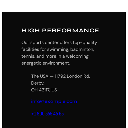
HIGH PERFORMANCE
Our sports center offers top-quality
facilities for swimming, badminton,
tennis, and more in a welcoming,
energetic environment.
The USA — 11792 London Rd,
Derby,
OH 43117, US
info@example.com
+1 800 555 45 65