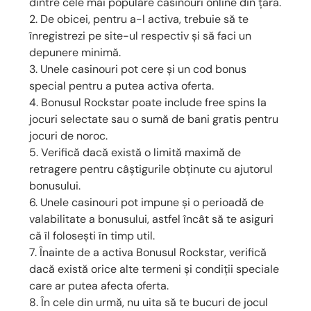
dintre cele mai populare casinouri online din țară.
2. De obicei, pentru a-l activa, trebuie să te
înregistrezi pe site-ul respectiv și să faci un
depunere minimă.
3. Unele casinouri pot cere și un cod bonus
special pentru a putea activa oferta.
4. Bonusul Rockstar poate include free spins la
jocuri selectate sau o sumă de bani gratis pentru
jocuri de noroc.
5. Verifică dacă există o limită maximă de
retragere pentru câștigurile obținute cu ajutorul
bonusului.
6. Unele casinouri pot impune și o perioadă de
valabilitate a bonusului, astfel încât să te asiguri
că îl folosești în timp util.
7. Înainte de a activa Bonusul Rockstar, verifică
dacă există orice alte termeni și condiții speciale
care ar putea afecta oferta.
8. În cele din urmă, nu uita să te bucuri de jocul