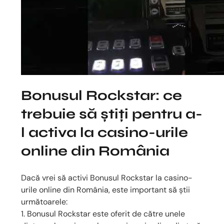
Bonusul Rockstar: ce
trebuie să știți pentru a-
l activa la casino-urile
online din România
Dacă vrei să activi Bonusul Rockstar la casino-
urile online din România, este important să știi
următoarele:
1. Bonusul Rockstar este oferit de către unele