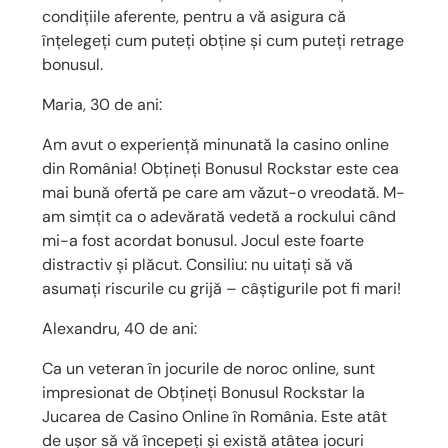
condițiile aferente, pentru a vă asigura că
înțelegeți cum puteți obține și cum puteți retrage
bonusul.
Maria, 30 de ani:
Am avut o experiență minunată la casino online
din România! Obțineți Bonusul Rockstar este cea
mai bună ofertă pe care am văzut-o vreodată. M-
am simțit ca o adevărată vedetă a rockului când
mi-a fost acordat bonusul. Jocul este foarte
distractiv și plăcut. Consiliu: nu uitați să vă
asumați riscurile cu grijă – câștigurile pot fi mari!
Alexandru, 40 de ani:
Ca un veteran în jocurile de noroc online, sunt
impresionat de Obțineți Bonusul Rockstar la
Jucarea de Casino Online în România. Este atât
de ușor să vă începeți și există atâtea jocuri