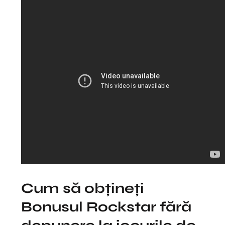
Cum să obțineți
Bonusul Rockstar fără