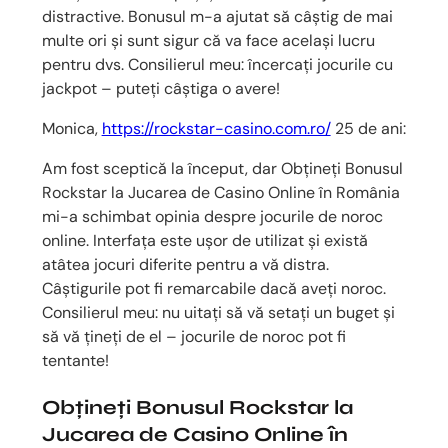
distractive. Bonusul m-a ajutat să câștig de mai
multe ori și sunt sigur că va face același lucru
pentru dvs. Consilierul meu: încercați jocurile cu
jackpot – puteți câștiga o avere!
Monica,
https://rockstar-casino.com.ro/
25 de ani:
Am fost sceptică la început, dar Obțineți Bonusul
Rockstar la Jucarea de Casino Online în România
mi-a schimbat opinia despre jocurile de noroc
online. Interfața este ușor de utilizat și există
atâtea jocuri diferite pentru a vă distra.
Câștigurile pot fi remarcabile dacă aveți noroc.
Consilierul meu: nu uitați să vă setați un buget și
să vă țineți de el – jocurile de noroc pot fi
tentante!
Obțineți Bonusul Rockstar la
Jucarea de Casino Online în