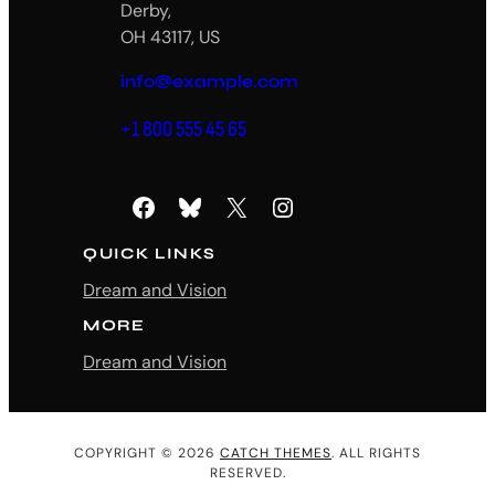
Derby,
OH 43117, US
info@example.com
+1 800 555 45 65
Facebook
Bluesky
X
Instagram
QUICK LINKS
Dream and Vision
MORE
Dream and Vision
COPYRIGHT © 2026
CATCH THEMES
. ALL RIGHTS
RESERVED.