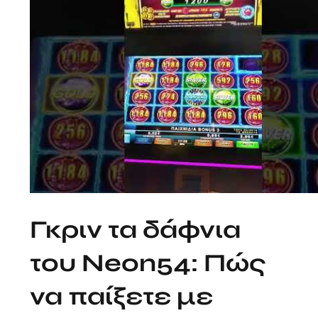
Γκριν τα δάφνια
του Neon54: Πώς
να παίξετε με