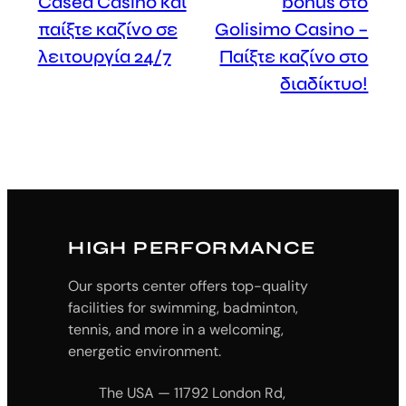
Casea Casino και
bonus στο
παίξτε καζίνο σε
Golisimo Casino –
λειτουργία 24/7
Παίξτε καζίνο στο
διαδίκτυο!
HIGH PERFORMANCE
Our sports center offers top-quality
facilities for swimming, badminton,
tennis, and more in a welcoming,
energetic environment.
The USA — 11792 London Rd,