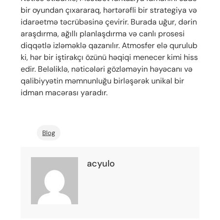
bir oyundan çıxararaq, hərtərəfli bir strategiya və
idarəetmə təcrübəsinə çevirir. Burada uğur, dərin
araşdırma, ağıllı planlaşdırma və canlı prosesi
diqqətlə izləməklə qazanılır. Atmosfer elə qurulub
ki, hər bir iştirakçı özünü həqiqi menecer kimi hiss
edir. Beləliklə, nəticələri gözləməyin həyəcanı və
qalibiyyətin məmnunluğu birləşərək unikal bir
idman macərası yaradır.
Blog
acyulo