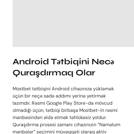
Android Tətbiqini Necə
Quraşdırmaq Olar
Mostbet tətbiqini Android cihazınıza yükləmək
üçün bir neçə sadə addımı yerinə yetirmək
lazımdır. Rəsmi Google Play Store-da mövcud
olmadığı üçün, tətbiqi birbaşa Mostbet-in rəsmi
mənbəsindən əldə etmək təhlükəsiz yoldur.
Quraşdırma prosesi zamanı cihazınızın “Naməlum
mənbələr” seçimini müvəqqəti olaraq aktiv