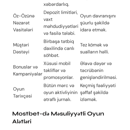
xəbərdarlıq.
Depozit limitləri,
Öz-Özünə
Oyun davranışını
vaxt
Nəzarət
şüurlu şəkildə
məhdudiyyətləri
Vasitələri
idarə etmək.
və fasilə tələbi.
Birbaşa tətbiq
Müştəri
Tez kömək və
daxilində canlı
Dəstəyi
sualların həlli.
söhbət.
Xüsusi mobil
Əlavə dəyər və
Bonuslar və
təkliflər və
təcrübənin
Kampaniyalar
promosyonlar.
genişləndirilməsi.
Bütün mərc və
Keçmiş fəaliyyəti
Oyun
oyun aktivliyinin
şəffaf şəkildə
Tarixçəsi
ətraflı jurnalı.
izləmək.
Mostbet-də Məsuliyyətli Oyun
Alətləri