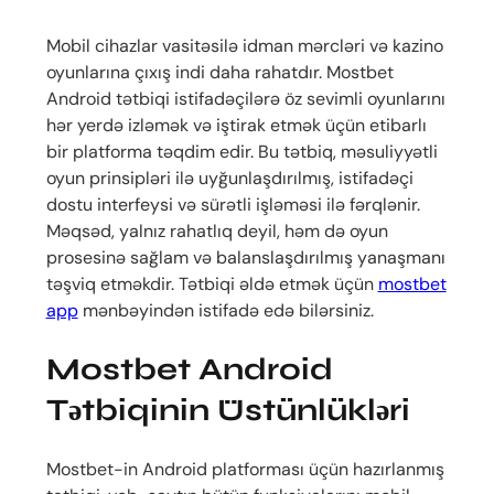
Mobil cihazlar vasitəsilə idman mərcləri və kazino
oyunlarına çıxış indi daha rahatdır. Mostbet
Android tətbiqi istifadəçilərə öz sevimli oyunlarını
hər yerdə izləmək və iştirak etmək üçün etibarlı
bir platforma təqdim edir. Bu tətbiq, məsuliyyətli
oyun prinsipləri ilə uyğunlaşdırılmış, istifadəçi
dostu interfeysi və sürətli işləməsi ilə fərqlənir.
Məqsəd, yalnız rahatlıq deyil, həm də oyun
prosesinə sağlam və balanslaşdırılmış yanaşmanı
təşviq etməkdir. Tətbiqi əldə etmək üçün
mostbet
app
mənbəyindən istifadə edə bilərsiniz.
Mostbet Android
Tətbiqinin Üstünlükləri
Mostbet-in Android platforması üçün hazırlanmış