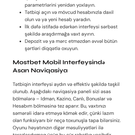
parametrlərini yenidən yoxlayın.
Tətbiqi açın və mövcud hesabınızla daxil
olun və ya yeni hesab yaradın.
İlk dəfə istifadə edərkən interfeysi sərbəst
şəkildə araşdırmağa vaxt ayırın.
Depozit və ya mərc etməzdən əvvəl bütün
şərtləri diqqətlə oxuyun.
Mostbet Mobil Interfeysində
Asan Naviqasiya
Tətbiqin interfeysi aydın və effektiv şəkildə təşkil
olunub. Aşağıdakı naviqasiya paneli sizi əsas
bölmələrə – Idman, Kazino, Canlı, Bonuslar və
Hesabım bölməsinə tez aparır. Bu, vaxtınızı
səmərəli idarə etməyə kömək edir, çünki lazım
olan funksiyanı bir neçə toxunuşla tapa bilərsiniz.
Oyunu həyatınızın digər məsuliyyətləri ilə
tarazlaşdırmaq üçün bu cür rahatlıq vacibdir.