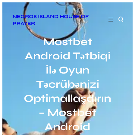
Skip
to
NEGROS ISLAND HOUSE OF
content
PRAYER
Mostbet
Android Tətbiqi
İlə Oyun
Təcrübənizi
Optimallaşdırın
– Mostbet
Android