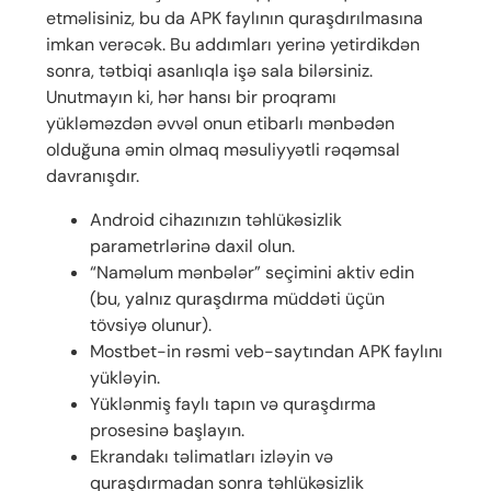
etməlisiniz, bu da APK faylının quraşdırılmasına
imkan verəcək. Bu addımları yerinə yetirdikdən
sonra, tətbiqi asanlıqla işə sala bilərsiniz.
Unutmayın ki, hər hansı bir proqramı
yükləməzdən əvvəl onun etibarlı mənbədən
olduğuna əmin olmaq məsuliyyətli rəqəmsal
davranışdır.
Android cihazınızın təhlükəsizlik
parametrlərinə daxil olun.
“Naməlum mənbələr” seçimini aktiv edin
(bu, yalnız quraşdırma müddəti üçün
tövsiyə olunur).
Mostbet-in rəsmi veb-saytından APK faylını
yükləyin.
Yüklənmiş faylı tapın və quraşdırma
prosesinə başlayın.
Ekrandakı təlimatları izləyin və
quraşdırmadan sonra təhlükəsizlik