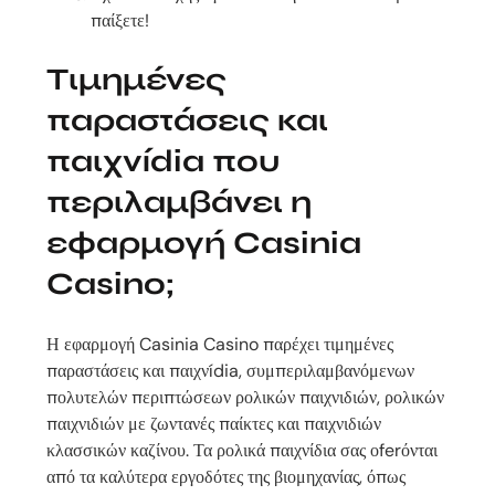
παίξετε!
Τιμημένες
παραστάσεις και
παιχνídia που
περιλαμβάνει η
εφαρμογή Casinia
Casino;
Η εφαρμογή Casinia Casino παρέχει τιμημένες
παραστάσεις και παιχνídia, συμπεριλαμβανόμενων
πολυτελών περιπτώσεων ρολικών παιχνιδιών, ρολικών
παιχνιδιών με ζωντανές παίκτες και παιχνιδιών
κλασσικών καζίνου. Τα ρολικά παιχνίδια σας οferόνται
από τα καλύτερα εργοδότες της βιομηχανίας, όπως