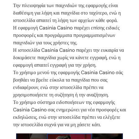
Την πλειοψηφία των παιχνιδιών της εφαρμογής είναι
διαθέσιμη για λήψη και παιχνίδια στο ταχύτερο, ενώ η
ιστοσελίδα απαιτεί τη λήψη των αρχείων κάθε φορά.
Η εφαρμογή Casinia Casino παρέχει επίσης ειδικές
προσφορές και προγράμματα προγραμματισμένων
παιχνιδιών για τους χρήστες της.
Η ιστοσελίδα Casinia Casino παρέχει την ευκαιρία να
δοκιμάσετε παιχνίδια χωρίς να κάνετε εγγραφή, ενώ η
εφαρμογή απαιτεί εγγραφή για την χρήση.
Το χρήσιμο μενού της εφαρμογής Casinia Casino σάς
βοηθάει να βρείτε εύκολα τα παιχνίδια που σας
ενδιαφέρουν, ενώ στην ιστοσελίδα πρέπει να
χρησιμοποιήσετε τη συζήτηση ή την αναζήτηση.
Το χρήσιμο σύστημα ειδοποιήσεων της εφαρμογής
Casinia Casino σας ενημερώνει για νέα προσφορές και
εκδηλώσεις, ενώ στην ιστοσελίδα πρέπει να ελέγξετε
την ιστοσελίδα συχνά για να μη χάσετε κάτι.