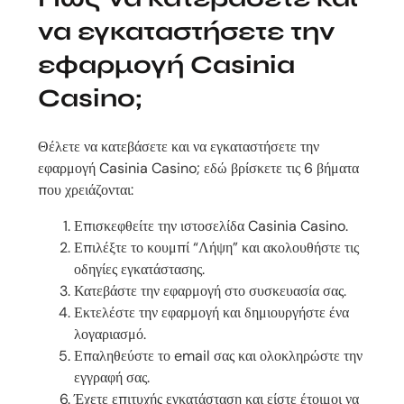
να εγκαταστήσετε την
εφαρμογή Casinia
Casino;
Θέλετε να κατεβάσετε και να εγκαταστήσετε την
εφαρμογή Casinia Casino; εδώ βρίσκετε τις 6 βήματα
που χρειάζονται:
Επισκεφθείτε την ιστοσελίδα Casinia Casino.
Επιλέξτε το κουμπί “Λήψη” και ακολουθήστε τις
οδηγίες εγκατάστασης.
Κατεβάστε την εφαρμογή στο συσκευασία σας.
Εκτελέστε την εφαρμογή και δημιουργήστε ένα
λογαριασμό.
Επαληθεύστε το email σας και ολοκληρώστε την
εγγραφή σας.
Έχετε επιτυχής εγκατάσταση και είστε έτοιμοι να