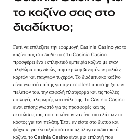
το καζίνο σας στο
διαδίκτυο;
Γιατί να επιλέξετε την εφαρμογή Casinia Casino για το
καζίνο σας στο διαδίκτυο; Το Casinia Casino
προσφέρει ένα εκπληκτικό εμπειρία καζίνο με έναν
πληθώρα παιχνιδιών, συμπεριλαμβανομένων ρολιών,
καρτών και παιγνιών τυχερών. Το διαδικτυακό καζίνο
είναι γνωστό επίσης για την εxcellent υποστήριξη των
πελατών του, την ασφαλή πλατφόρμα και τις πολλές
επιλογές πληρωμής και ανάληψης. Το Casinia Casino
είναι επίσης γνωστό για τις προσφορές και τις
εκπτώσεις του, που το κάνουν να είναι πιο ελάττων το
κόστος για τον πελάτη. Έτσι, αν είστε στο δίκτυο και
ψάχνετε για ένα αξιόπιστο και αξιόλογο διαδικτυακό
καζίνο, το Casinia Casino είναι μια επιλογή που