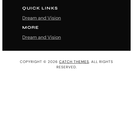
QUICK LINKS
Dream and Vision
MORE
Dream and Vision
COPYRIGHT © 2026
CATCH THEMES
. ALL RIGHTS
RESERVED.