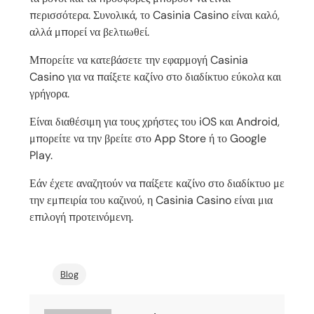
περισσότερα. Συνολικά, το Casinia Casino είναι καλό,
αλλά μπορεί να βελτιωθεί.
Μπορείτε να κατεβάσετε την εφαρμογή Casinia
Casino για να παίξετε καζίνο στο διαδίκτυο εύκολα και
γρήγορα.
Είναι διαθέσιμη για τους χρήστες του iOS και Android,
μπορείτε να την βρείτε στο App Store ή το Google
Play.
Εάν έχετε αναζητούν να παίξετε καζίνο στο διαδίκτυο με
την εμπειρία του καζινού, η Casinia Casino είναι μια
επιλογή προτεινόμενη.
Blog