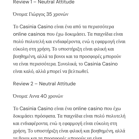
Review 1 – Neutral Attitude
Όνομα: Γιώργος 35 χρονών
Το Casinia Casino είναι ένα από τα περισσότερα
online casinos που έχω δοκιμάσει. Τα παιχνίδια είναι
πολύ πολυτελή και ενδιαφέροντα, ενώ η εφαρμογή είναι
εύκολη στη χρήση. Το υποστήριξη είναι φιλική και
βοηθημένη, αλλά τα βονοι και τα προσφορές μπορούν
να είναι περισσότερα. Συνολικά, το Casinia Casino
είναι καλό, αλλά μπορεί να βελτιωθεί.
Review 2 – Neutral Attitude
Όνομα: Αννα 40 χρονών
Το Casinia Casino είναι ένα online casino που έχω
δοκιμάσει πρόσφατα. Τα παιχνίδια είναι πολύ πολυτελή
και ενδιαφέροντα, ενώ η εφαρμογή είναι εύκολη στη
χρήση. Το υποστήριξη είναι φιλική και βοηθημένη, αλλά
τα βονοι και τα προσφορές μπορούν να είναι