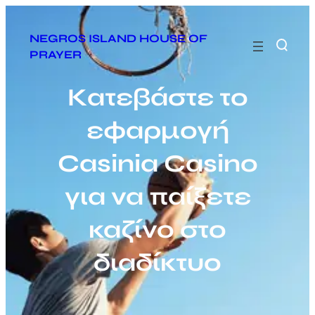
Skip
to
NEGROS ISLAND HOUSE OF
content
PRAYER
Κατεβάστε το
εφαρμογή
Casinia Casino
για να παίξετε
καζίνο στο
διαδίκτυο