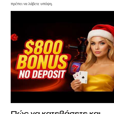
πρέπει να λάβετε υπόψη.
Πώς να κατεβάσετε και