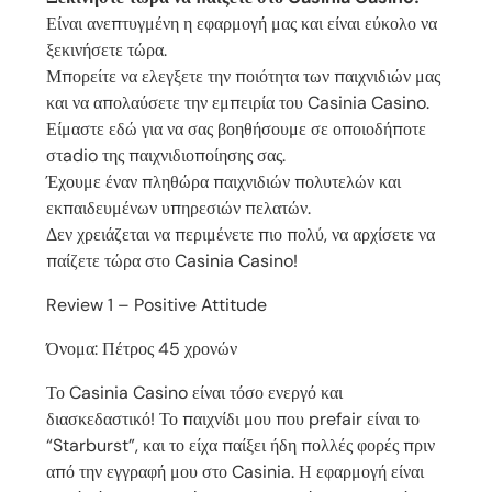
Είναι ανεπτυγμένη η εφαρμογή μας και είναι εύκολο να
ξεκινήσετε τώρα.
Μπορείτε να ελεγξετε την ποιότητα των παιχνιδιών μας
και να απολαύσετε την εμπειρία του Casinia Casino.
Είμαστε εδώ για να σας βοηθήσουμε σε οποιοδήποτε
στadio της παιχνιδιοποίησης σας.
Έχουμε έναν πληθώρα παιχνιδιών πολυτελών και
εκπαιδευμένων υπηρεσιών πελατών.
Δεν χρειάζεται να περιμένετε πιο πολύ, να αρχίσετε να
παίζετε τώρα στο Casinia Casino!
Review 1 – Positive Attitude
Όνομα: Πέτρος 45 χρονών
Το Casinia Casino είναι τόσο ενεργό και
διασκεδαστικό! Το παιχνίδι μου που prefair είναι το
“Starburst”, και το είχα παίξει ήδη πολλές φορές πριν
από την εγγραφή μου στο Casinia. Η εφαρμογή είναι