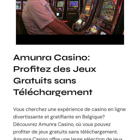
Amunra Casino:
Profitez des Jeux
Gratuits sans
Téléchargement
Vous cherchez une expérience de casino en ligne
divertissante et gratifiante en Belgique?
Découvrez Amunra Casino, où vous pouvez
profiter de jeux gratuits sans téléchargement.
Amunra Casino offre une large sélection de jeux