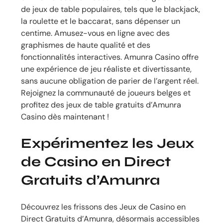
de jeux de table populaires, tels que le blackjack,
la roulette et le baccarat, sans dépenser un
centime. Amusez-vous en ligne avec des
graphismes de haute qualité et des
fonctionnalités interactives. Amunra Casino offre
une expérience de jeu réaliste et divertissante,
sans aucune obligation de parier de l’argent réel.
Rejoignez la communauté de joueurs belges et
profitez des jeux de table gratuits d’Amunra
Casino dès maintenant !
Expérimentez les Jeux
de Casino en Direct
Gratuits d’Amunra
Découvrez les frissons des Jeux de Casino en
Direct Gratuits d’Amunra, désormais accessibles