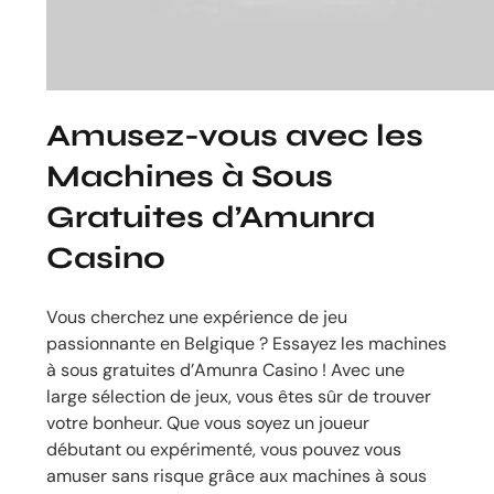
Amusez-vous avec les
Machines à Sous
Gratuites d’Amunra
Casino
Vous cherchez une expérience de jeu
passionnante en Belgique ? Essayez les machines
à sous gratuites d’Amunra Casino ! Avec une
large sélection de jeux, vous êtes sûr de trouver
votre bonheur. Que vous soyez un joueur
débutant ou expérimenté, vous pouvez vous
amuser sans risque grâce aux machines à sous