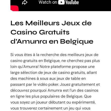
Les Meilleurs Jeux de
Casino Gratuits
d’Amunra en Belgique
Si vous êtes à la recherche des meilleurs jeux de
casino gratuits en Belgique, ne cherchez pas plus
loin qu’Amunra! Notre plateforme propose une
large sélection de jeux de casino gratuits, allant
des machines à sous aux jeux de table en
passant par le vidéo poker. Jouez gratuitement et
découvrez pourquoi Amunra est l’un des casinos
en ligne les plus populaires de Belgique. Que
vous soyez un joueur débutant ou expérimenté,
vous trouverez certainement un jeu qui vous