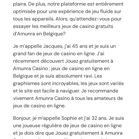
plaira. De plus, notre plateforme est entièrement
optimisée pour une expérience de jeu fluide sur
tous les appareils. Alors, qu’attendez-vous pour
essayer les meilleurs jeux de casino gratuits
d’Amunra en Belgique?
Je m’appelle Jacques, j’ai 45 ans et je suis un
grand fan de jeux de casino en ligne. J’ai
récemment découvert Jouez gratuitement à
Amunra Casino : jeux de casino en ligne en
Belgique et je suis absolument ravi. Les
graphismes sont incroyables, les jeux sont variés
et le site est facile à naviguer. Je recommande
vivement Amunra Casino à tous les amateurs de
jeux de casino en ligne.
Bonjour, je m’appelle Sophie et j’ai 32 ans. Je suis
une joueuse régulière de jeux de casino en ligne
et je dois dire que Jouez gratuitement à Amunra