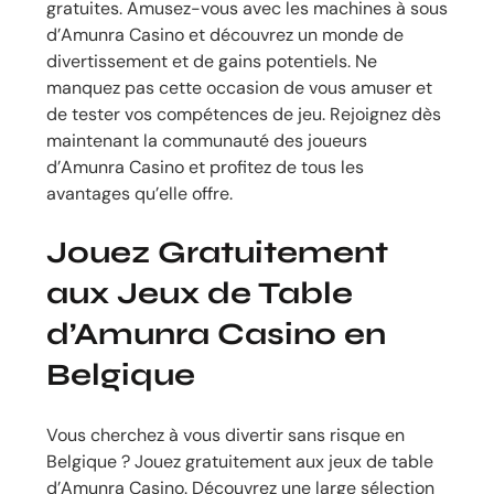
gratuites. Amusez-vous avec les machines à sous
d’Amunra Casino et découvrez un monde de
divertissement et de gains potentiels. Ne
manquez pas cette occasion de vous amuser et
de tester vos compétences de jeu. Rejoignez dès
maintenant la communauté des joueurs
d’Amunra Casino et profitez de tous les
avantages qu’elle offre.
Jouez Gratuitement
aux Jeux de Table
d’Amunra Casino en
Belgique
Vous cherchez à vous divertir sans risque en
Belgique ? Jouez gratuitement aux jeux de table
d’Amunra Casino. Découvrez une large sélection