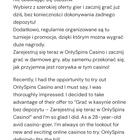
Wybierz z szerokiej oferty gier i zacznij grać już
dziś, bez konieczności dokonywania żadnego
depozytu!
Dodatkowo, regularnie organizowane są tu
turnieje i promocje, dzięki którym można wygrać
duże nagrody.
Zarejestruj się teraz w OnlySpins Casino i zacznij
grać w darmowe gry, aby samemu przekonać się,
jak przyjemna jest rozrywka w tym casino!
Recently, I had the opportunity to try out
OnlySpins Casino and I must say, I was
thoroughly impressed. I decided to take
advantage of their offer to “Grać w kasynie online
bez depozytu – Zarejestruj się teraz w OnlySpins
Casino!” and I’m so glad I did. As a 28-year-old
avid casino-goer, I’m always on the lookout for
new and exciting online casinos to try. OnlySpins
definitely fits the bill.