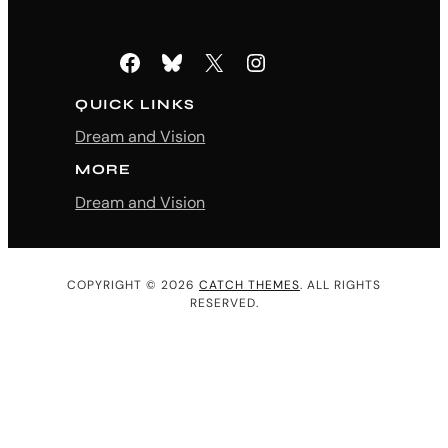
Facebook
Bluesky
X
Instagram
QUICK LINKS
Dream and Vision
MORE
Dream and Vision
COPYRIGHT © 2026
CATCH THEMES
. ALL RIGHTS
RESERVED.