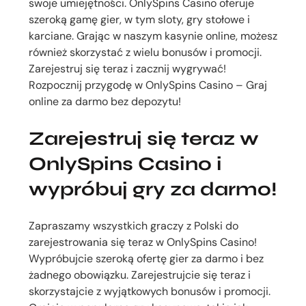
swoje umiejętności. OnlySpins Casino oferuje
szeroką gamę gier, w tym sloty, gry stołowe i
karciane. Grając w naszym kasynie online, możesz
również skorzystać z wielu bonusów i promocji.
Zarejestruj się teraz i zacznij wygrywać!
Rozpocznij przygodę w OnlySpins Casino – Graj
online za darmo bez depozytu!
Zarejestruj się teraz w
OnlySpins Casino i
wypróbuj gry za darmo!
Zapraszamy wszystkich graczy z Polski do
zarejestrowania się teraz w OnlySpins Casino!
Wypróbujcie szeroką ofertę gier za darmo i bez
żadnego obowiązku. Zarejestrujcie się teraz i
skorzystajcie z wyjątkowych bonusów i promocji.