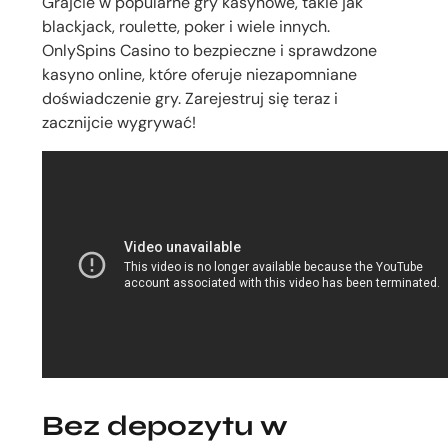
Grajcie w popularne gry kasynowe, takie jak
blackjack, roulette, poker i wiele innych.
OnlySpins Casino to bezpieczne i sprawdzone
kasyno online, które oferuje niezapomniane
doświadczenie gry. Zarejestruj się teraz i
zacznijcie wygrywać!
Bez depozytu w