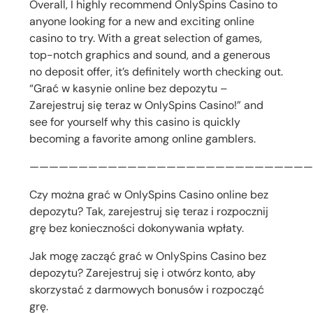
Overall, I highly recommend OnlySpins Casino to
anyone looking for a new and exciting online
casino to try. With a great selection of games,
top-notch graphics and sound, and a generous
no deposit offer, it’s definitely worth checking out.
“Grać w kasynie online bez depozytu –
Zarejestruj się teraz w OnlySpins Casino!” and
see for yourself why this casino is quickly
becoming a favorite among online gamblers.
—————————————————————————————
Czy można grać w OnlySpins Casino online bez
depozytu? Tak, zarejestruj się teraz i rozpocznij
grę bez konieczności dokonywania wpłaty.
Jak mogę zacząć grać w OnlySpins Casino bez
depozytu? Zarejestruj się i otwórz konto, aby
skorzystać z darmowych bonusów i rozpocząć
grę.