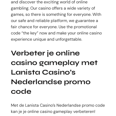
and discover the exciting world of online
gambling. Our casino offers a wide variety of
games, so there is something for everyone. With
our safe and reliable platform, we guarantee a
fair chance for everyone. Use the promotional
code “the key” now and make your online casino
experience unique and unforgettable.
Verbeter je online
casino gameplay met
Lanista Casino’s
Nederlandse promo
code
Met de Lanista Casino’s Nederlandse promo code
kan je je online casino gameplay verbeteren!