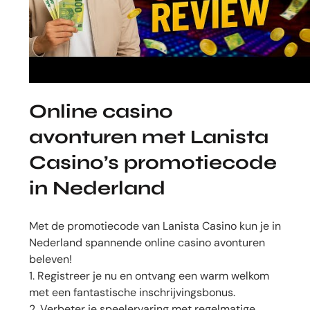
Online casino
avonturen met Lanista
Casino’s promotiecode
in Nederland
Met de promotiecode van Lanista Casino kun je in
Nederland spannende online casino avonturen
beleven!
1. Registreer je nu en ontvang een warm welkom
met een fantastische inschrijvingsbonus.
2. Verbeter je speelervaring met regelmatige