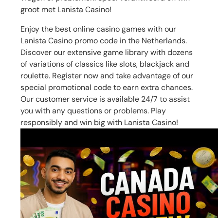
groot met Lanista Casino!
Enjoy the best online casino games with our
Lanista Casino promo code in the Netherlands.
Discover our extensive game library with dozens
of variations of classics like slots, blackjack and
roulette. Register now and take advantage of our
special promotional code to earn extra chances.
Our customer service is available 24/7 to assist
you with any questions or problems. Play
responsibly and win big with Lanista Casino!