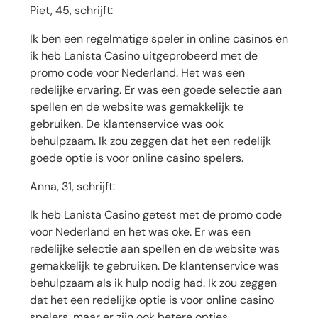
Piet, 45, schrijft:
Ik ben een regelmatige speler in online casinos en
ik heb Lanista Casino uitgeprobeerd met de
promo code voor Nederland. Het was een
redelijke ervaring. Er was een goede selectie aan
spellen en de website was gemakkelijk te
gebruiken. De klantenservice was ook
behulpzaam. Ik zou zeggen dat het een redelijk
goede optie is voor online casino spelers.
Anna, 31, schrijft:
Ik heb Lanista Casino getest met de promo code
voor Nederland en het was oke. Er was een
redelijke selectie aan spellen en de website was
gemakkelijk te gebruiken. De klantenservice was
behulpzaam als ik hulp nodig had. Ik zou zeggen
dat het een redelijke optie is voor online casino
spelers, maar er zijn ook betere opties