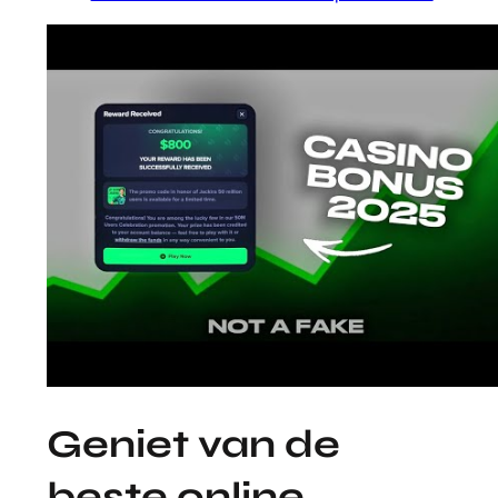
Geniet van de
beste online