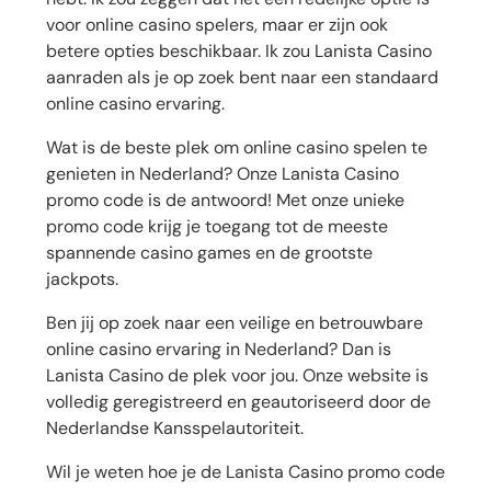
voor online casino spelers, maar er zijn ook
betere opties beschikbaar. Ik zou Lanista Casino
aanraden als je op zoek bent naar een standaard
online casino ervaring.
Wat is de beste plek om online casino spelen te
genieten in Nederland? Onze Lanista Casino
promo code is de antwoord! Met onze unieke
promo code krijg je toegang tot de meeste
spannende casino games en de grootste
jackpots.
Ben jij op zoek naar een veilige en betrouwbare
online casino ervaring in Nederland? Dan is
Lanista Casino de plek voor jou. Onze website is
volledig geregistreerd en geautoriseerd door de
Nederlandse Kansspelautoriteit.
Wil je weten hoe je de Lanista Casino promo code