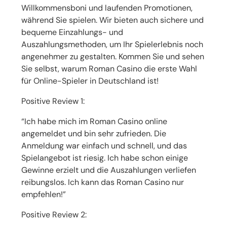
Willkommensboni und laufenden Promotionen,
während Sie spielen. Wir bieten auch sichere und
bequeme Einzahlungs- und
Auszahlungsmethoden, um Ihr Spielerlebnis noch
angenehmer zu gestalten. Kommen Sie und sehen
Sie selbst, warum Roman Casino die erste Wahl
für Online-Spieler in Deutschland ist!
Positive Review 1:
“Ich habe mich im Roman Casino online
angemeldet und bin sehr zufrieden. Die
Anmeldung war einfach und schnell, und das
Spielangebot ist riesig. Ich habe schon einige
Gewinne erzielt und die Auszahlungen verliefen
reibungslos. Ich kann das Roman Casino nur
empfehlen!”
Positive Review 2: