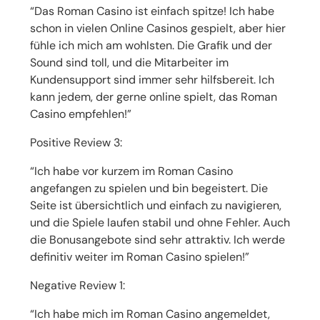
“Das Roman Casino ist einfach spitze! Ich habe
schon in vielen Online Casinos gespielt, aber hier
fühle ich mich am wohlsten. Die Grafik und der
Sound sind toll, und die Mitarbeiter im
Kundensupport sind immer sehr hilfsbereit. Ich
kann jedem, der gerne online spielt, das Roman
Casino empfehlen!”
Positive Review 3:
“Ich habe vor kurzem im Roman Casino
angefangen zu spielen und bin begeistert. Die
Seite ist übersichtlich und einfach zu navigieren,
und die Spiele laufen stabil und ohne Fehler. Auch
die Bonusangebote sind sehr attraktiv. Ich werde
definitiv weiter im Roman Casino spielen!”
Negative Review 1:
“Ich habe mich im Roman Casino angemeldet,