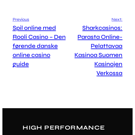
Previous
Next:
Spil online med
Sharkcasinos:
Rooli Casino – Den
Parasta Online-
førende danske
Pelattavaa
online casino
Kasinoa Suomen
guide
Kasinojen
Verkossa
HIGH PERFORMANCE