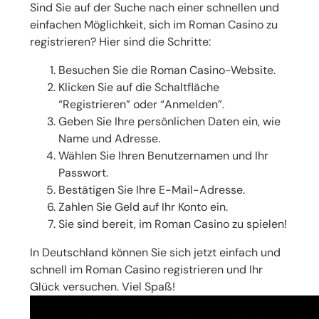
Sind Sie auf der Suche nach einer schnellen und
einfachen Möglichkeit, sich im Roman Casino zu
registrieren? Hier sind die Schritte:
Besuchen Sie die Roman Casino-Website.
Klicken Sie auf die Schaltfläche
“Registrieren” oder “Anmelden”.
Geben Sie Ihre persönlichen Daten ein, wie
Name und Adresse.
Wählen Sie Ihren Benutzernamen und Ihr
Passwort.
Bestätigen Sie Ihre E-Mail-Adresse.
Zahlen Sie Geld auf Ihr Konto ein.
Sie sind bereit, im Roman Casino zu spielen!
In Deutschland können Sie sich jetzt einfach und
schnell im Roman Casino registrieren und Ihr
Glück versuchen. Viel Spaß!