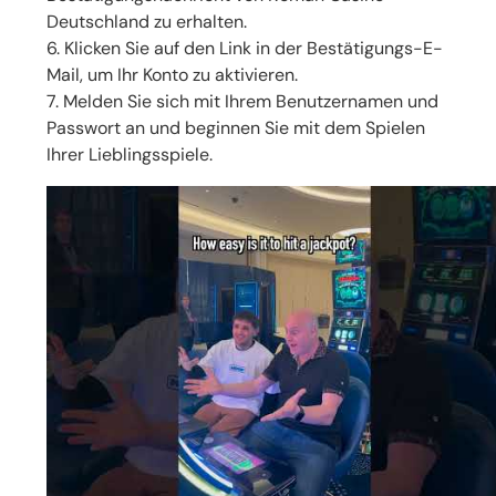
Deutschland zu erhalten.
6. Klicken Sie auf den Link in der Bestätigungs-E-
Mail, um Ihr Konto zu aktivieren.
7. Melden Sie sich mit Ihrem Benutzernamen und
Passwort an und beginnen Sie mit dem Spielen
Ihrer Lieblingsspiele.