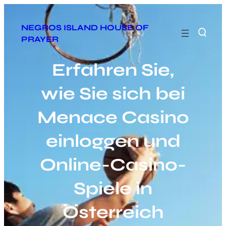
Skip
to
NEGROS ISLAND HOUSE OF
content
PRAYER
Erfahren Sie,
wie Sie sich bei
Menace Casino
einloggen und
Online-Casino-
Spiele in
Österreich