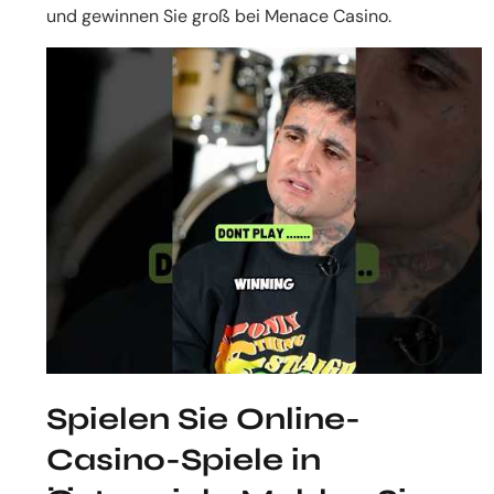
und gewinnen Sie groß bei Menace Casino.
Spielen Sie Online-
Casino-Spiele in