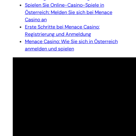
Spielen Sie Online-Casino-Spiele in
Österreich: Melden Sie sich bei Menace
Casino an
Erste Schritte bei Menace Casino:
Registrierung und Anmeldung
Menace Casino: Wie Sie sich in Österreich
anmelden und spielen