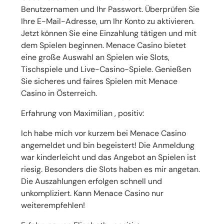
Benutzernamen und Ihr Passwort. Überprüfen Sie
Ihre E-Mail-Adresse, um Ihr Konto zu aktivieren.
Jetzt können Sie eine Einzahlung tätigen und mit
dem Spielen beginnen. Menace Casino bietet
eine große Auswahl an Spielen wie Slots,
Tischspiele und Live-Casino-Spiele. Genießen
Sie sicheres und faires Spielen mit Menace
Casino in Österreich.
Erfahrung von Maximilian , positiv:
Ich habe mich vor kurzem bei Menace Casino
angemeldet und bin begeistert! Die Anmeldung
war kinderleicht und das Angebot an Spielen ist
riesig. Besonders die Slots haben es mir angetan.
Die Auszahlungen erfolgen schnell und
unkompliziert. Kann Menace Casino nur
weiterempfehlen!