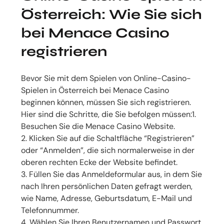
Österreich: Wie Sie sich
bei Menace Casino
registrieren
Bevor Sie mit dem Spielen von Online-Casino-
Spielen in Österreich bei Menace Casino
beginnen können, müssen Sie sich registrieren.
Hier sind die Schritte, die Sie befolgen müssen:1.
Besuchen Sie die Menace Casino Website.
2. Klicken Sie auf die Schaltfläche “Registrieren”
oder “Anmelden”, die sich normalerweise in der
oberen rechten Ecke der Website befindet.
3. Füllen Sie das Anmeldeformular aus, in dem Sie
nach Ihren persönlichen Daten gefragt werden,
wie Name, Adresse, Geburtsdatum, E-Mail und
Telefonnummer.
4. Wählen Sie Ihren Benutzernamen und Passwort