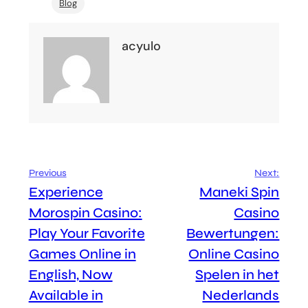
Blog
acyulo
Previous
Next:
Experience
Maneki Spin
Morospin Casino:
Casino
Play Your Favorite
Bewertungen:
Games Online in
Online Casino
English, Now
Spelen in het
Available in
Nederlands