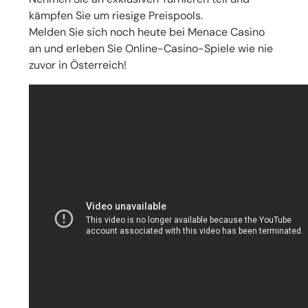
kämpfen Sie um riesige Preispools.
Melden Sie sich noch heute bei Menace Casino
an und erleben Sie Online-Casino-Spiele wie nie
zuvor in Österreich!