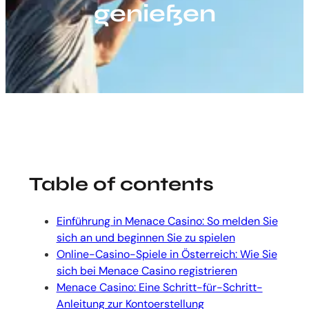
genießen
Table of contents
Einführung in Menace Casino: So melden Sie
sich an und beginnen Sie zu spielen
Online-Casino-Spiele in Österreich: Wie Sie
sich bei Menace Casino registrieren
Menace Casino: Eine Schritt-für-Schritt-
Anleitung zur Kontoerstellung