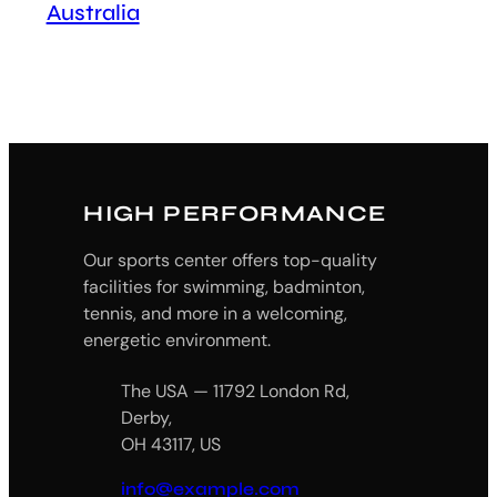
Australia
HIGH PERFORMANCE
Our sports center offers top-quality
facilities for swimming, badminton,
tennis, and more in a welcoming,
energetic environment.
The USA — 11792 London Rd,
Derby,
OH 43117, US
info@example.com