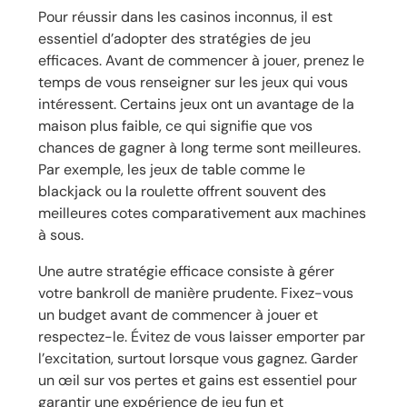
Pour réussir dans les casinos inconnus, il est
essentiel d’adopter des stratégies de jeu
efficaces. Avant de commencer à jouer, prenez le
temps de vous renseigner sur les jeux qui vous
intéressent. Certains jeux ont un avantage de la
maison plus faible, ce qui signifie que vos
chances de gagner à long terme sont meilleures.
Par exemple, les jeux de table comme le
blackjack ou la roulette offrent souvent des
meilleures cotes comparativement aux machines
à sous.
Une autre stratégie efficace consiste à gérer
votre bankroll de manière prudente. Fixez-vous
un budget avant de commencer à jouer et
respectez-le. Évitez de vous laisser emporter par
l’excitation, surtout lorsque vous gagnez. Garder
un œil sur vos pertes et gains est essentiel pour
garantir une expérience de jeu fun et