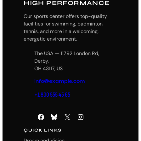
HIGH PERFORMANCE
Our sports center offers top-quality
facilities for swimming, badminton,
tennis, and more in a welcoming,
energetic environment.
The USA — 11792 London Rd,
Derby,
OH 43117, US
info@example.com
+1 800 555 45 65
Facebook
Bluesky
X
Instagram
QUICK LINKS
Dream and Vision