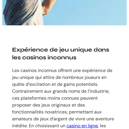
Expérience de jeu unique dans
les casinos inconnus
Les casinos inconnus offrent une expérience de
jeu unique qui attire de nombreux joueurs en
quête d’excitation et de gains potentiels.
Contrairement aux grands noms de l’industrie,
ces plateformes moins connues peuvent
proposer des jeux originaux et des
fonctionnalités novatrices, permettant aux
amateurs de jeux d’argent de vivre une aventure
inédite. En choisissant un
casino en ligne
, les