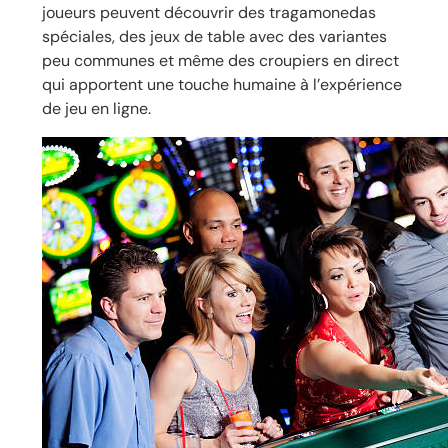
joueurs peuvent découvrir des tragamonedas
spéciales, des jeux de table avec des variantes
peu communes et même des croupiers en direct
qui apportent une touche humaine à l’expérience
de jeu en ligne.