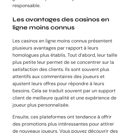
responsable.
Les avantages des casinos en
ligne moins connus
Les casinos en ligne moins connus présentent
plusieurs avantages par rapport à leurs
homologues plus établis. Tout d’abord, leur taille
plus petite leur permet de se concentrer sur la
satisfaction des clients. Ils sont souvent plus
attentifs aux commentaires des joueurs et
ajustent leurs offres pour répondre à leurs
besoins. Cela se traduit souvent par un support
client de meilleure qualité et une expérience de
joueur plus personnalisée.
Ensuite, ces plateformes ont tendance à offrir
des promotions plus intéressantes pour attirer
de nouveaux joueurs. Vous pouvez découvrir des