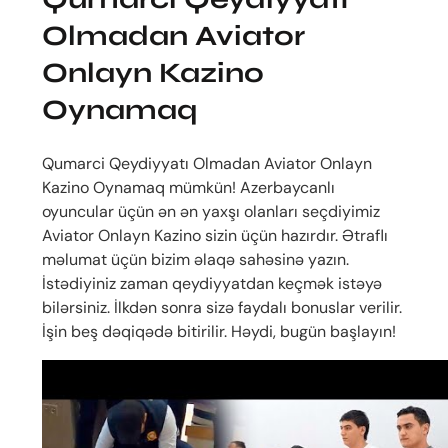
Olmadan Aviator
Onlayn Kazino
Oynamaq
Qumarci Qeydiyyatı Olmadan Aviator Onlayn
Kazino Oynamaq mümkün! Azerbaycanlı
oyuncular üçün ən ən yaxşı olanları seçdiyimiz
Aviator Onlayn Kazino sizin üçün hazırdır. Ətraflı
məlumat üçün bizim əlaqə sahəsinə yazın.
İstədiyiniz zaman qeydiyyatdan keçmək istəyə
bilərsiniz. İlkdən sonra sizə faydalı bonuslar verilir.
İşin beş dəqiqədə bitirilir. Həydi, bugün başlayın!