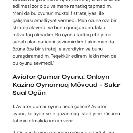
edilməsi zor oldu və mənə rahatlıq tapmadım.
Məni də bu oyunun müxtəlif stratejiyası ilə
çalışması əməlliyyət vermedi. Mən özünə özə bir
strateji ələverdi və bunu quraşdırdım, lakin
müvaffaq olmadım. Bu oyunu tədbiq etdiyimə
səbəb olan nəticəni sevinmirdim. Lakin mən də
özünə özə bir strateji ələverdiyim və bunu
quraşdıramadım. Təşəkkür edirəm, lakin mən də
bu oyunu sevmedi.”
Aviator Qumar Oyunu: Onlayn
Kazino Oynamaq Mövcud – Sular
Sual Üçün
1. Aviator qumar oyunu necə çalınır? Aviator
oyunu, kolaydır sizin qazanmaq istədiyiniz rüsumu
tahmin etməkdə imkan verir.
2. Onlayn kazino oynamaq mövcud edər? Bizim