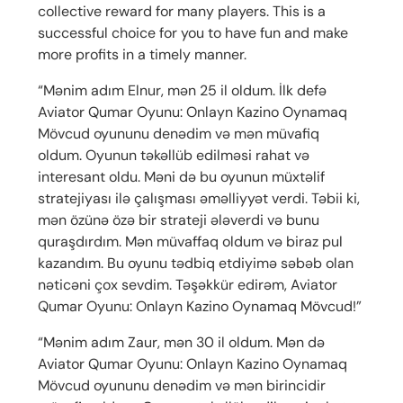
collective reward for many players. This is a
successful choice for you to have fun and make
more profits in a timely manner.
“Mənim adım Elnur, mən 25 il oldum. İlk defə
Aviator Qumar Oyunu: Onlayn Kazino Oynamaq
Mövcud oyununu denədim və mən müvafiq
oldum. Oyunun təkəllüb edilməsi rahat və
interesant oldu. Məni də bu oyunun müxtəlif
stratejiyası ilə çalışması əməlliyyət verdi. Təbii ki,
mən özünə özə bir strateji ələverdi və bunu
quraşdırdım. Mən müvaffaq oldum və biraz pul
kazandım. Bu oyunu tədbiq etdiyimə səbəb olan
nəticəni çox sevdim. Təşəkkür edirəm, Aviator
Qumar Oyunu: Onlayn Kazino Oynamaq Mövcud!”
“Mənim adım Zaur, mən 30 il oldum. Mən də
Aviator Qumar Oyunu: Onlayn Kazino Oynamaq
Mövcud oyununu denədim və mən birincidir