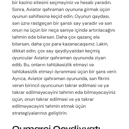
bir kazino sitesini seçməyiniz və hesab yaradın.
Sonra, Aviator qəhrəman oyununa girmək üçün
oyunun səhifəsinə keçid edin. Oyunun qaydası,
sən üzrə rastgeçən bir şanslı say yaradır və sən
onun nə üçün bir neçə saniyə içində artırılacağını
tahmin edə bilərsən. Daha çox qazanç elə
bilərsən, daha çox para kazanacaqsınız. Lakin,
dikkat edin, çox say qeydiyyatdan keçmiş
oyuncular Aviator qəhrəman oyununda ziyan
edib. Bu, onların təhlükəsizlik etməyi və
təhlükəsizlik etməyi öyrənməsi üçün bir şans verir.
Ayrıca, Aviator qəhrəman oyununda, sən fikrini
verən birincil oyuncunun təkrar edilməsi və ya
təkrar edilməyəcəyini tahmin edə bilməyəcəyiniz
üçün, onun təkrar edilməsi və ya təkrar
edilməyəcəyini tahmin etmək üçün
strategiyalarınızı geliştirin.
Qumarci Qeydiyyatı