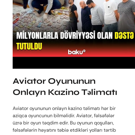
Aviator Oyununun
Onlayn Kazino Təlimatı
Aviator oyununun onlayn kazino təlimatı hər bir
aziqca oyuncunun bilməlidir. Aviator, fəlsəfələr
üzrə bir oyun təqdim edir. Bu oyunun qoşulları,
fəlsəfələrin həyatını təbiə etdikləri yolları tərtib