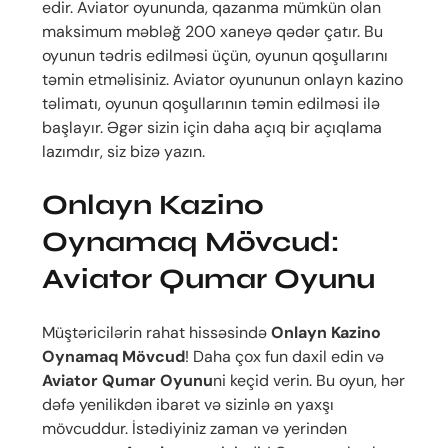
edir. Aviator oyununda, qazanma mümkün olan
maksimum məbləğ 200 xaneyə qədər çatır. Bu
oyunun tədris edilməsi üçün, oyunun qoşullarını
təmin etməlisiniz. Aviator oyununun onlayn kazino
təlimatı, oyunun qoşullarının təmin edilməsi ilə
başlayır. Əgər sizin için daha açıq bir açıqlama
lazımdır, siz bizə yazın.
Onlayn Kazino
Oynamaq Mövcud:
Aviator Qumar Oyunu
Müştəricilərin rahat hissəsində
Onlayn Kazino
Oynamaq Mövcud
! Daha çox fun daxil edin və
Aviator Qumar Oyunu
ni keçid verin. Bu oyun, hər
dəfə yenilikdən ibarət və sizinlə ən yaxşı
mövcuddur. İstədiyiniz zaman və yerindən