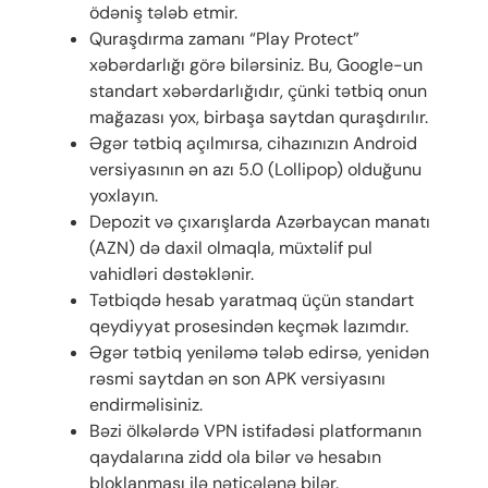
ödəniş tələb etmir.
Quraşdırma zamanı “Play Protect”
xəbərdarlığı görə bilərsiniz. Bu, Google-un
standart xəbərdarlığıdır, çünki tətbiq onun
mağazası yox, birbaşa saytdan quraşdırılır.
Əgər tətbiq açılmırsa, cihazınızın Android
versiyasının ən azı 5.0 (Lollipop) olduğunu
yoxlayın.
Depozit və çıxarışlarda Azərbaycan manatı
(AZN) də daxil olmaqla, müxtəlif pul
vahidləri dəstəklənir.
Tətbiqdə hesab yaratmaq üçün standart
qeydiyyat prosesindən keçmək lazımdır.
Əgər tətbiq yeniləmə tələb edirsə, yenidən
rəsmi saytdan ən son APK versiyasını
endirməlisiniz.
Bəzi ölkələrdə VPN istifadəsi platformanın
qaydalarına zidd ola bilər və hesabın
bloklanması ilə nəticələnə bilər.