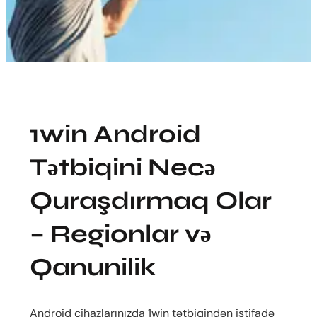
1win Android
Tətbiqini Necə
Quraşdırmaq Olar
– Regionlar və
Qanunilik
Android cihazlarınızda 1win tətbiqindən istifadə