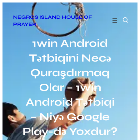
Skip
to
NEGROS ISLAND HOUSE OF
content
PRAYER
1win Android
Tətbiqini Necə
Quraşdırmaq
Olar – 1win
Android Tətbiqi
– Niyə Google
Play-də Yoxdur?