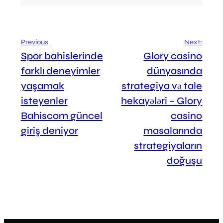
Previous
Next:
Spor bahislerinde
Glory casino
farklı deneyimler
dünyasında
yaşamak
strategiya və tale
isteyenler
hekayələri – Glory
Bahiscom güncel
casino
giriş deniyor
masalarında
strategiyaların
doğuşu